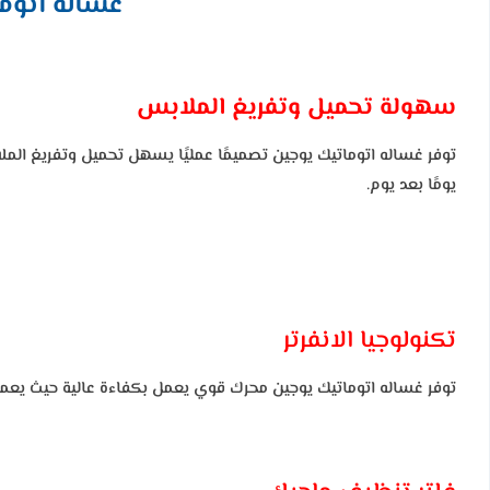
غساله اتوماتيك يوج
سهولة تحميل وتفريغ الملابس
توفر غساله اتوماتيك يوجين تصميمًا عمليًا يسهل تحميل وتفريغ الم
يومًا بعد يوم.
تكنولوجيا الانفرتر
توفر غساله اتوماتيك يوجين
محرك قوي يعمل بكفاءة عالية حيث يعمل ع