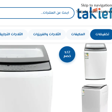
Skip to navigation
Skip to main content
تخفيضات
المكيفات
الثلاجات والفريزرات
الثلاجات التجارية
٪12
خصم