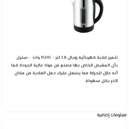
تتميز غلاية كهربائية رويال 1.8 لتر – 1500 وات – ستيل
بأن المقبض الخاص بها مصنع من مواد عالية الجودة كما
أنه عازل للحرارة مما يسعل عليك حمل الغلاية من مكان
لآخر بكل سهولة
معلومات إضافية