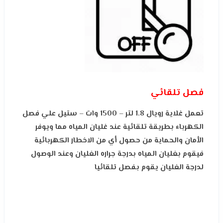
فصل تلقائي
تعمل غلاية رويال 1.8 لتر – 1500 وات – ستيل علي فصل
الكهرباء بطريقة تلقائية عند غليان المياه مما ويوفر
الأمان والحماية من حصول
أي
من الاخطار الكهربائية
فيقوم بغليان المياه بدرجة جراره الغليان وعند الوصول
لدرجة الغليان يقوم بفصل تلقائيا