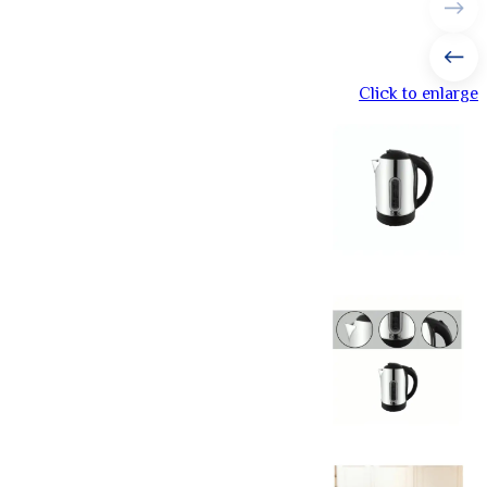
Click to enlarge