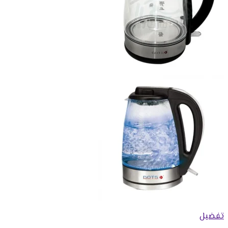
تفضيل