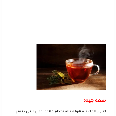
سعة جيدة
اغلي الماء بسهولة باستخدام غلاية رويال التي تتميز