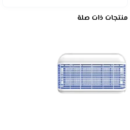
منتجات ذات صلة