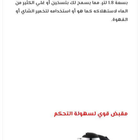
بسعة 1.8 لتر، مما يسمح لك بتسخين أو غلي الكثير من
الماء لاستهلاكه كما هو أو استخدامه لتخمير الشاي أو
القهوة.
مقبض قوي لسهولة التحكم