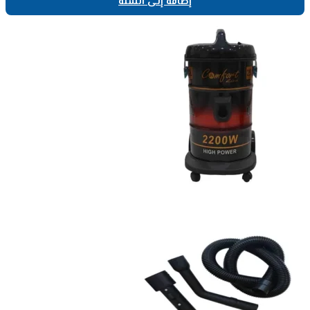
إضافة إلى السلة