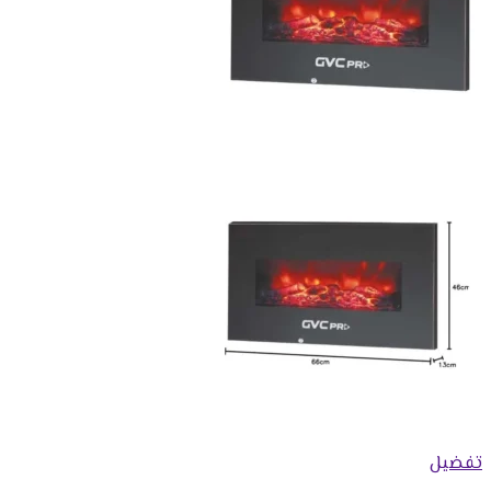
تفضيل