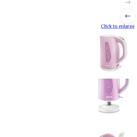
Click to enlarge