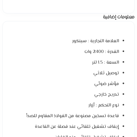
معلومات إضافية
العلامة التجارية : سينكور
القدرة : 2400 وات
السعة : 1.5 لتر
توصيل ثلاثي
مؤشر ضوئي
تدريج خارجي
نوع التحكم : أزرار
قاعدة تسخين مصنوعة من الفولاذ المقاوم للصدأ
إيقاف تشغيل تلقائي عند فصلة عن القاعدة