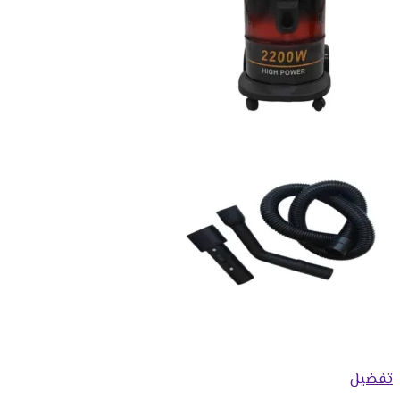
تفضيل