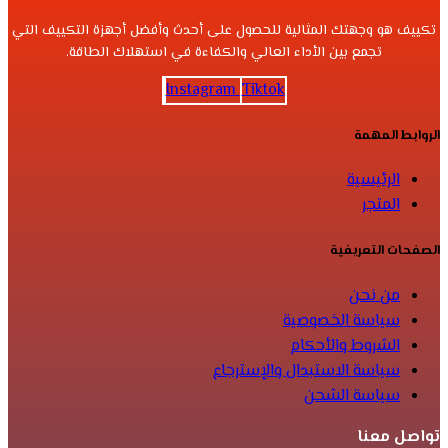
تكييف هو وجهتك المثالية للحصول على أحدث وأفضل أجهزة التكييف التي
تجمع بين الأداء العالي والكفاءة في استهلاك الطاقة.
Instagram
Tiktok
الروابط المهمة
الرئيسية
المتجر
الصفحات التعريفية
من نحن
سياسة الخصوصية
الشروط والأحكام
سياسة الاستبدال والإسترجاع
سياسة الشحن
تواصل معنا