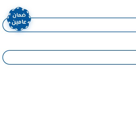
ضمان
عامين