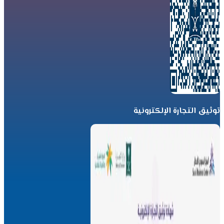
توثيق التجارة الإلكترونية