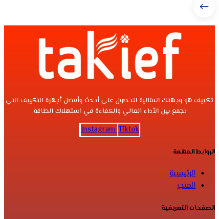
تكييف هو وجهتك المثالية للحصول على أحدث وأفضل أجهزة التكييف التي
تجمع بين الأداء العالي والكفاءة في استهلاك الطاقة.
Instagram
Tiktok
الروابط المهمة
الرئيسية
المتجر
الصفحات التعريفية