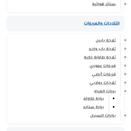
ستائر هوائية
الثلاجات والفريزرات
ثلاجة بابين
ثلاجة باب واحد
ثلاجة طاولة ذكية
فريزرات عمودي
فريزرات أرضي
ثلاجات دولابي
بردات المياه
برادة طاوله
برادة ستاند
برادات السبيل