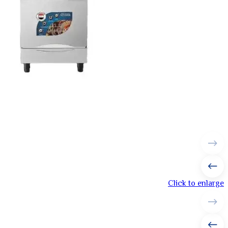
Click to enlarge