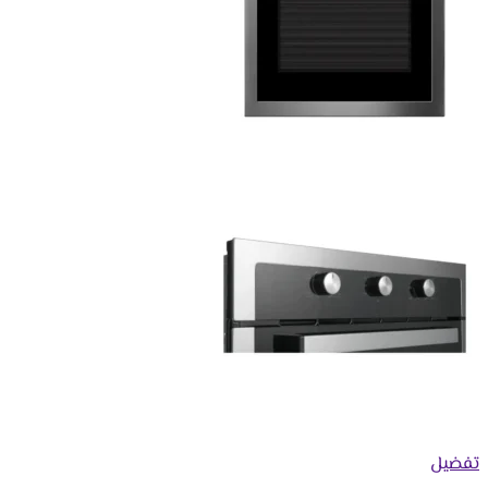
تفضيل