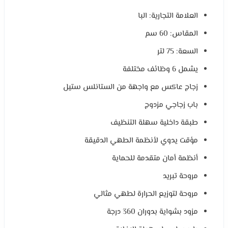
العلامة التجارية: البا
المقاس: 60 سم
السعة: 75 لتر
يشمل 6 وظائف مختلفة
زجاج عاكس مع واجهة من الستانلس ستيل
باب زجاجي مزدوج
طبقة داخلية سهلة التنظيف
مؤقت يدوي لأنظمة الطهي الدقيقة
أنظمة أمان متقدمة للحماية
مروحة تبريد
مروحة لتوزيع الحرارة لطهي مثالي
مزود بشواية بدوران 360 درجة