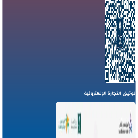
توثيق التجارة الإلكترونية