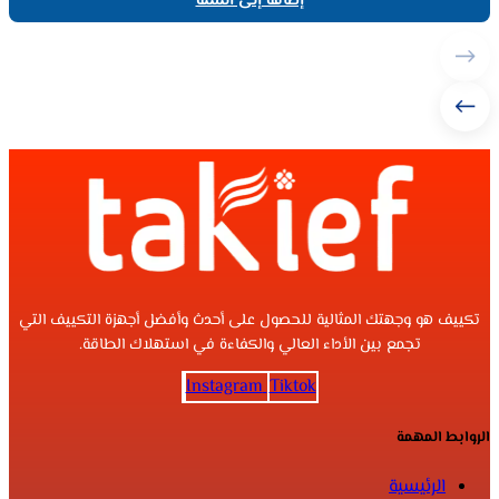
إضافة إلى السلة
تكييف هو وجهتك المثالية للحصول على أحدث وأفضل أجهزة التكييف التي
تجمع بين الأداء العالي والكفاءة في استهلاك الطاقة.
Instagram
Tiktok
الروابط المهمة
الرئيسية