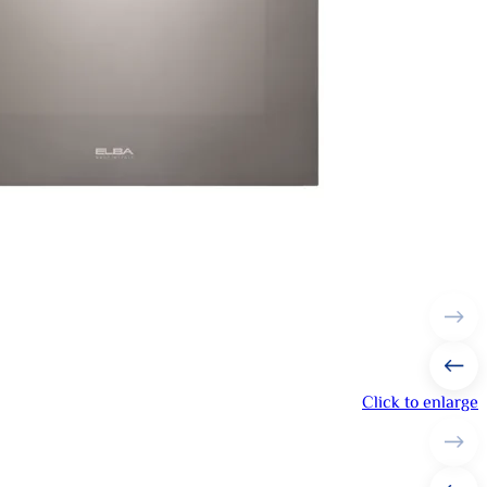
Click to enlarge