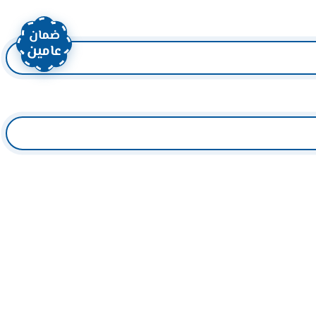
ضمان
عامين