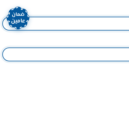
ضمان
عامين