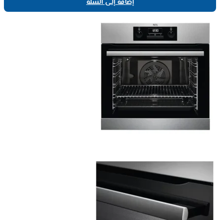
إضافة إلى السلة