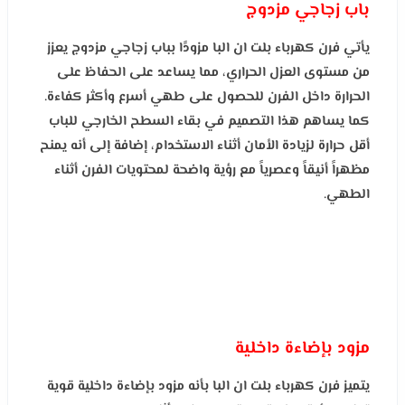
باب زجاجي مزدوج
يأتي فرن كهرباء بلت ان البا مزودًا بباب زجاجي مزدوج يعزز
من مستوى العزل الحراري، مما يساعد على الحفاظ على
الحرارة داخل الفرن للحصول على طهي أسرع وأكثر كفاءة.
كما يساهم هذا التصميم في بقاء السطح الخارجي للباب
أقل حرارة لزيادة الأمان أثناء الاستخدام، إضافة إلى أنه يمنح
مظهراً أنيقاً وعصرياً مع رؤية واضحة لمحتويات الفرن أثناء
الطهي.
مزود بإضاءة داخلية
يتميز فرن كهرباء بلت ان البا بأنه مزود بإضاءة داخلية قوية