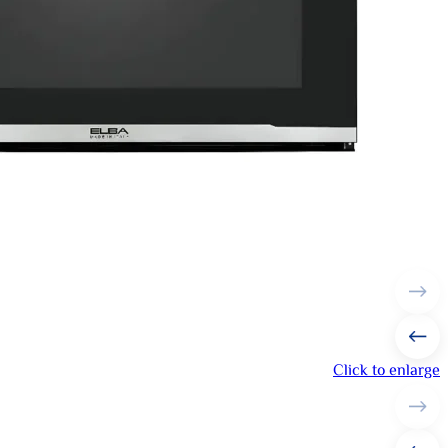
Click to enlarge