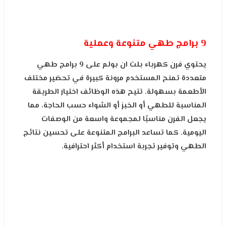
9 برامج طهي متنوعة وعملية
يحتوي فرن كهرباء بلت ان بولم على 9 برامج طهي
متعددة تمنح المستخدم مرونة كبيرة في تحضير مختلف
الأطعمة بسهولة. تتيح هذه الوظائف اختيار الطريقة
المناسبة للطهي أو الخبز أو الشواء حسب الحاجة، مما
يجعل الفرن مناسبًا لمجموعة واسعة من الوصفات
اليومية. كما تساعد البرامج المتنوعة على تحسين نتائج
الطهي وتوفير تجربة استخدام أكثر احترافية.