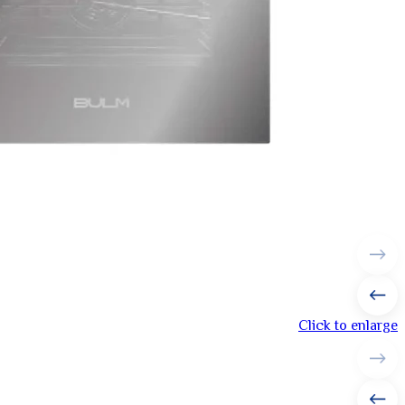
Click to enlarge