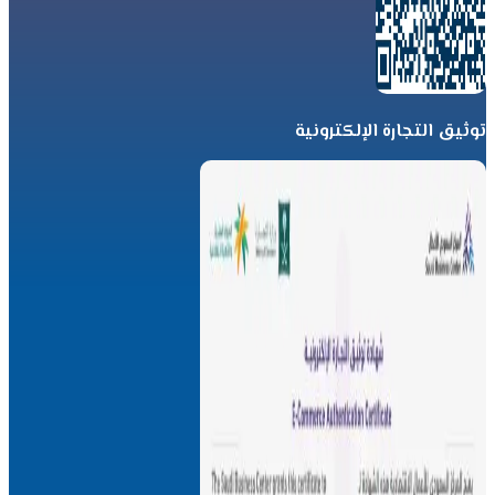
توثيق التجارة الإلكترونية