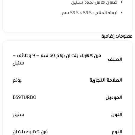
ضمان كامل لمدة سنتين
ابعاد المنتج : 59.5 × 59.5 سم
معلومات إضافية
فرن كهرباء بلت ان بولم 60 سم – 9 وظائف –
الصنف
ستيل
العلامة التجارية
بولم
الموديل
B59TURBO
اللون
ستيل
النوع
فرن كهرباء بلت ان