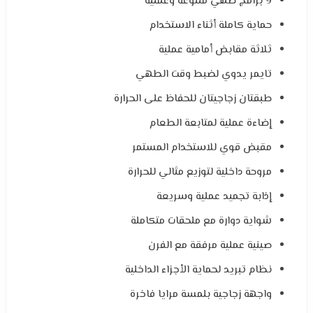
9 برامج طهي متنوعة وعملية
حماية كاملة أثناء الاستخدام
ثلاثة مقابض أمامية عملية
تايمر يدوي لضبط وقت الطهي
طبقتان زجاجيتان للحفاظ على الحرارة
إضاءة عملية لمتابعة الطعام
مقبض قوي للاستخدام المستمر
مروحة داخلية لتوزيع مثالي للحرارة
إذابة تجميد عملية وسريعة
شواية دوارة مع ملحقات متكاملة
صينية عملية مرفقة مع الفرن
نظام تبريد لحماية الأجزاء الداخلية
واجهة زجاجية بلمسة مرايا فاخرة