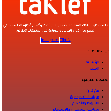
تكييف هو وجهتك المثالية للحصول على أحدث وأفضل أجهزة التكييف التي
تجمع بين الأداء العالي والكفاءة في استهلاك الطاقة.
Instagram
Tiktok
الروابط المهمة
الرئيسية
المتجر
الصفحات التعريفية
من نحن
سياسة الخصوصية
الشروط والأحكام
سياسة الاستبدال والإسترجاع