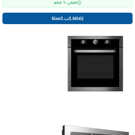
5
متبقي
قطع
إضافة إلى السلة