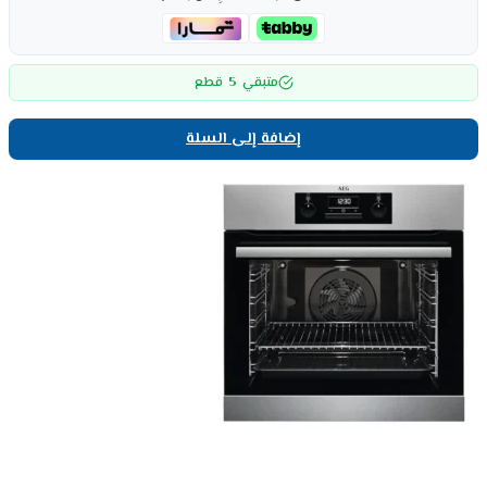
5
متبقي
قطع
إضافة إلى السلة