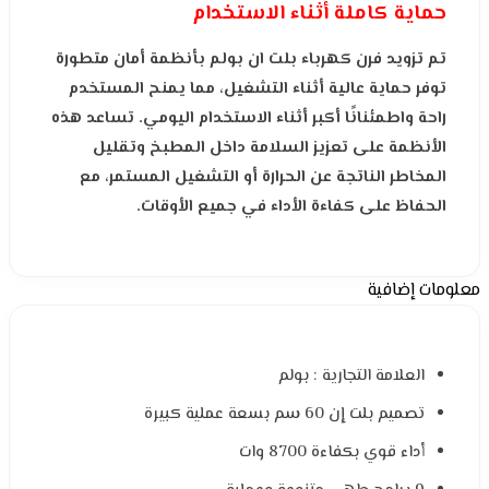
حماية كاملة أثناء الاستخدام
تم تزويد فرن كهرباء بلت ان بولم بأنظمة أمان متطورة
توفر حماية عالية أثناء التشغيل، مما يمنح المستخدم
راحة واطمئنانًا أكبر أثناء الاستخدام اليومي. تساعد هذه
الأنظمة على تعزيز السلامة داخل المطبخ وتقليل
المخاطر الناتجة عن الحرارة أو التشغيل المستمر، مع
الحفاظ على كفاءة الأداء في جميع الأوقات.
معلومات إضافية
العلامة التجارية : بولم
تصميم بلت إن 60 سم بسعة عملية كبيرة
أداء قوي بكفاءة 8700 وات