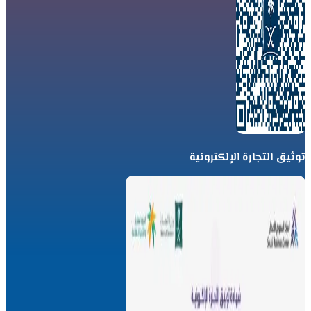
توثيق التجارة الإلكترونية