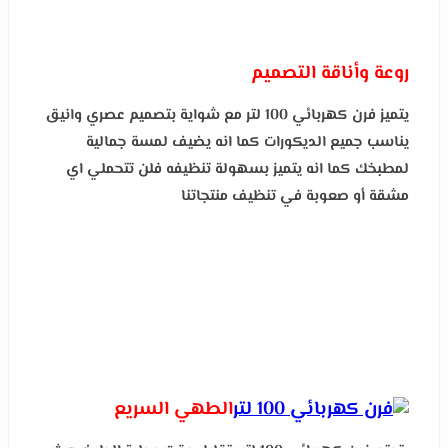
روعة وأناقة التصميم
يتميز فرن كهربائي 100 لتر مع شواية بتصميم عصري وانيق
يناسب جميع الديكورات كما انه يضيف لمسة جمالية
لمطبخك كما انه يتميز بسهولة تنظيفه فلن تتحملي اي
مشقة أو صعوبة في تنظيف منتجاتنا
الطهي السريع