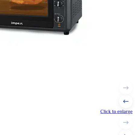
Click to enlarge