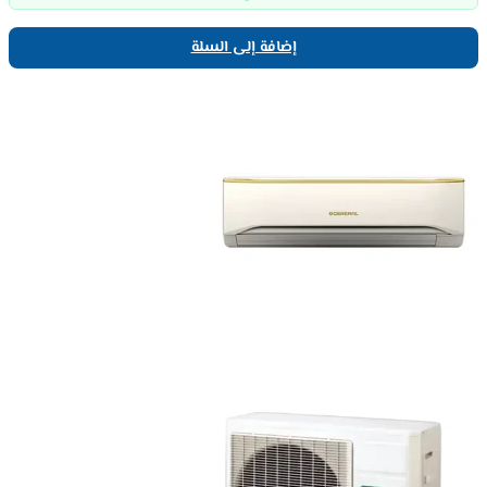
إضافة إلى السلة