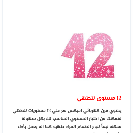
12 مستوى للطهي
يحتوي فرن كهربائي امبكس مع علي 12 مستويات للطهي
فتمكنك من اختيار المستوي المناسب لك بكل سهولة
ممكنه تبعاً لنوع الطعام المراد طهيه كما انه يعمل بأداء