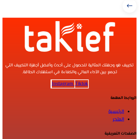
تكييف هو وجهتك المثالية للحصول على أحدث وأفضل أجهزة التكييف التي
تجمع بين الأداء العالي والكفاءة في استهلاك الطاقة.
Instagram
Tiktok
الروابط المهمة
الرئيسية
المتجر
الصفحات التعريفية