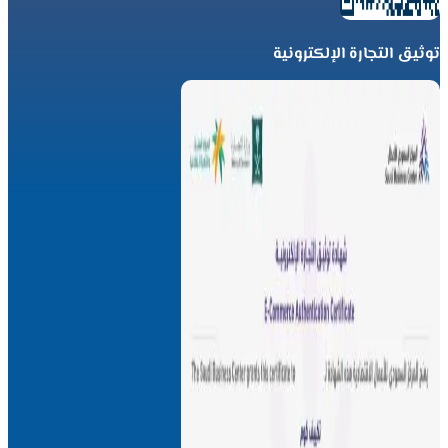
توثيق التجارة الإلكترونية