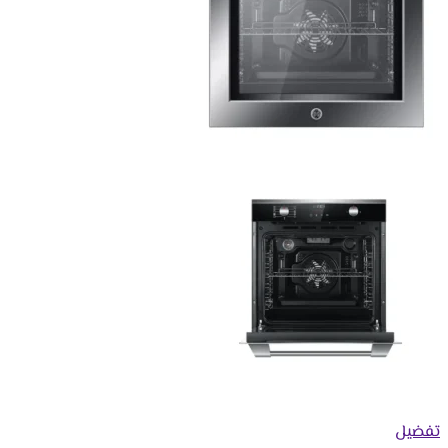
تفضيل