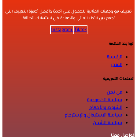
تكييف هو وجهتك المثالية للحصول على أحدث وأفضل أجهزة التكييف التي
تجمع بين الأداء العالي والكفاءة في استهلاك الطاقة.
Instagram
Tiktok
الروابط المهمة
الرئيسية
المتجر
الصفحات التعريفية
من نحن
سياسة الخصوصية
الشروط والأحكام
سياسة الاستبدال والإسترجاع
سياسة الشحن
تواصل معنا