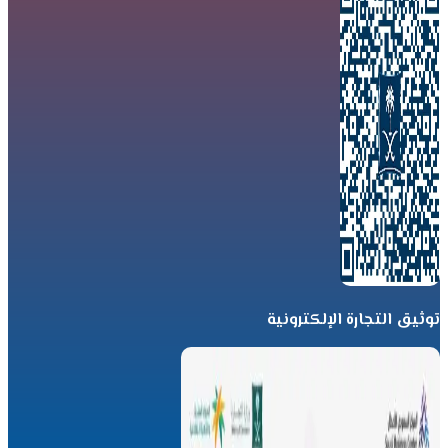
توثيق التجارة الإلكترونية