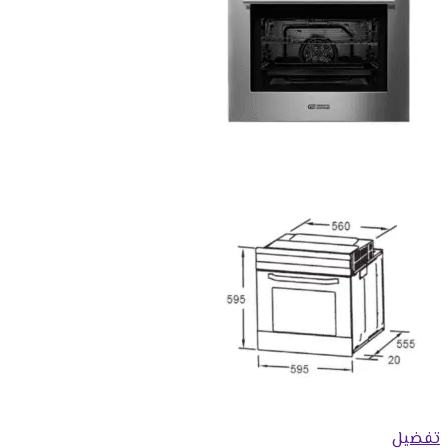
تفضيل