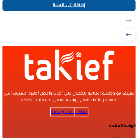
إضافة إلى السلة
تكييف هو وجهتك المثالية للحصول على أحدث وأفضل أجهزة التكييف التي
تجمع بين الأداء العالي والكفاءة في استهلاك الطاقة.
Instagram
Tiktok
الروابط المهمة