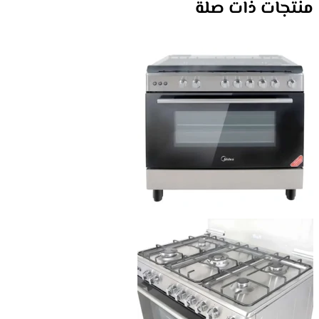
منتجات ذات صلة