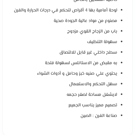
لوحة أمامية بها 4 أقراص لتحكم في درجات الحرارة والفرن
مصنوع من مواد عالية الجودة صحية
باب من الزجاج القوي مزدوج
سهولة التنظيف
سطح داخلي غير قابل للالتصاق
به مقبض من الاستانلس لسهولة فتحة
يحتوي علي صنيه خبز وحامل و أدوات الشواء
سهل التحكم والاستعمال
لايشغل مساحة لصغر حجمه
تصميم مميز يناسب الجميع
صناعة الفرن : الصين