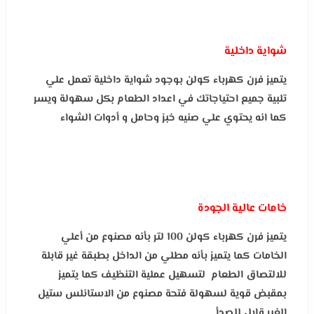
شواية داخلية
يتميز فرن كهرباء كولن بوجود شواية داخلية تعمل علي
تلبية جميع احتياجاتك في اعداد الطعام بكل سهولة ويسر
كما انه يحتوي علي صنيه خبز وحامل و أدوات الشواء
خامات عالية الجودة
يتميز فرن كهرباء كولن 100 لتر بأنه مصنوع من أعلي
الخامات كما يتميز بأنه مطلي من الداخل بطبقة غير قابلة
للالتصاق الطعام لتسهيل عملية التنظيف كما يتميز
بمقبض قوية لسهولة فتحة مصنوع من الاستانلس ستيل
الغير قابل للصدأ