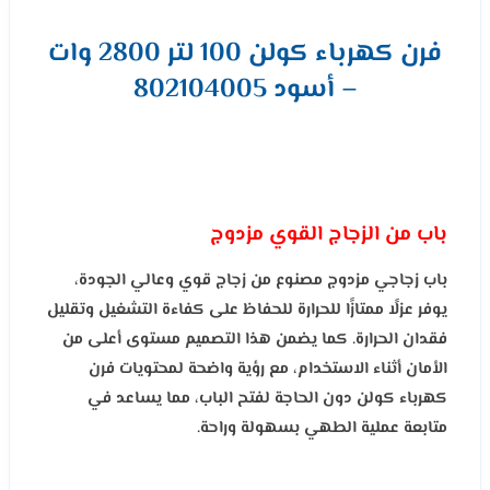
فرن كهرباء كولن 100 لتر 2800 وات
– أسود 802104005
باب من الزجاج القوي مزدوج
باب زجاجي مزدوج مصنوع من زجاج قوي وعالي الجودة،
يوفر عزلًا ممتازًا للحرارة للحفاظ على كفاءة التشغيل وتقليل
فقدان الحرارة. كما يضمن هذا التصميم مستوى أعلى من
الأمان أثناء الاستخدام، مع رؤية واضحة لمحتويات فرن
كهرباء كولن دون الحاجة لفتح الباب، مما يساعد في
متابعة عملية الطهي بسهولة وراحة.