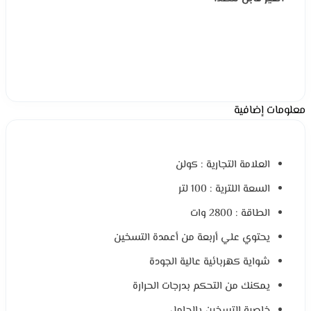
معلومات إضافية
العلامة التجارية : كولن
السعة اللترية : 100 لتر
الطاقة : 2800 وات
يحتوي علي أربعة من أعمدة التسخين
شواية كهربائية عالية الجودة
يمكنك من التحكم بدرجات الحرارة
خاصية التسخين بالحامل