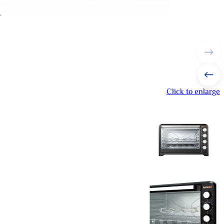
Click to enlarge