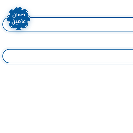
ضمان
عامين