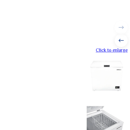
Click to enlarge