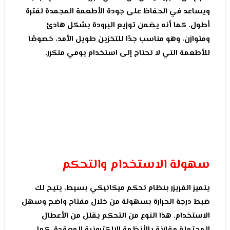
ويساعد في الحفاظ على جودة الأطعمة المجمدة لفترة
أطول. كما أنه يضمن توزيع البرودة بشكل هادئ
ومتوازن، وهو مناسب جدًا للتخزين طويل الأمد، خصوصًا
للأطعمة التي لا تحتاج إلى استخدام يومي متكرر.
سهولة الاستخدام والتحكم
يتميز الفريزر بنظام تحكم ميكانيكي بسيط، يتيح لك
ضبط درجة الحرارة بسهولة من خلال مفتاح واضح وسهل
الاستخدام. هذا النوع من التحكم يقلل من الأعطال
المحتملة مقارنة بالأنظمة الإلكترونية المعقدة، كما