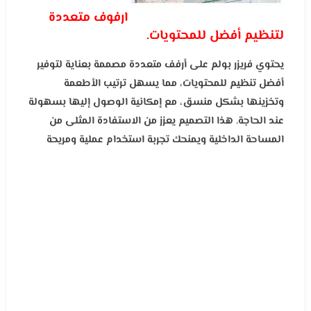
ارفوف متعددة
لتنظيم أفضل للمحتويات.
يحتوي فريزر بولم على أرفف متعددة مصممة بعناية لتوفير
أفضل تنظيم للمحتويات، مما يسهل ترتيب الأطعمة
وتخزينها بشكل منسق، مع إمكانية الوصول إليها بسهولة
عند الحاجة. هذا التصميم يعزز من الاستفادة المثلى من
المساحة الداخلية ويمنحك تجربة استخدام عملية ومريحة