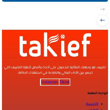
تكييف هو وجهتك المثالية للحصول على أحدث وأفضل أجهزة التكييف التي
تجمع بين الأداء العالي والكفاءة في استهلاك الطاقة.
Instagram
Tiktok
الروابط المهمة
الرئيسية