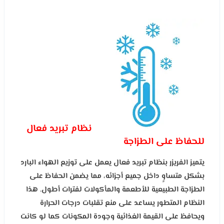
نظام تبريد فعال
للحفاظ على الطزاجة
يتميز الفريزر بنظام تبريد فعال يعمل على توزيع الهواء البارد
بشكل متساوٍ داخل جميع أجزائه، مما يضمن الحفاظ على
الطزاجة الطبيعية للأطعمة والمأكولات لفترات أطول. هذا
النظام المتطور يساعد على منع تقلبات درجات الحرارة
ويحافظ على القيمة الغذائية وجودة المكونات كما لو كانت