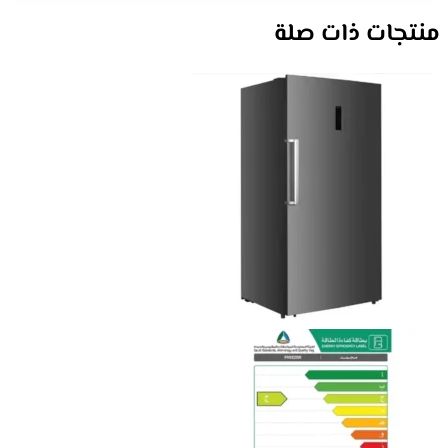
منتجات ذات صلة