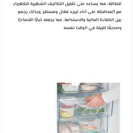
للطاقة، مما يساعد على تقليل التكاليف الشهرية للكهرباء
مع المحافظة على أداء تبريد فعّال ومستقر. وبذلك يجمع
بين الكفاءة العالية والاستدامة، مما يجعله خيارًا اقتصاديًا
وصديقًا للبيئة في الوقت نفسه