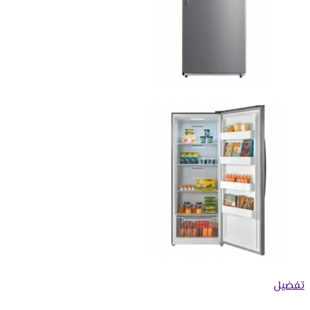
تفضيل