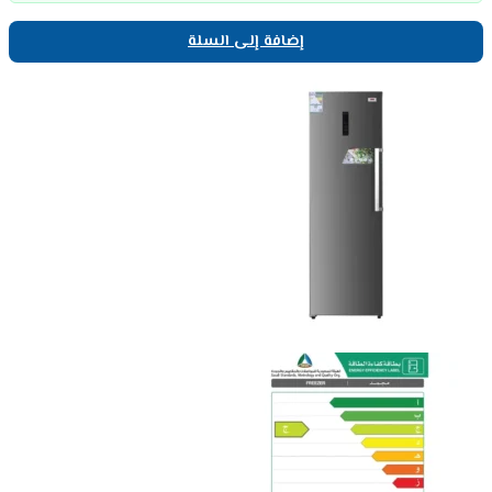
إضافة إلى السلة