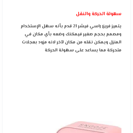
سهولة الحركة والنقل
يتميز فريزر راسي فيشر 21 قدم بأنه سهل الإستخدام
ومصمم بحجم صغير فيمكنك وضعه بأي مكان في
المنزل ويمكن نقله من مكان لآخر لانه مزود بعجلات
متحركة مما يساعد على سهولة الحركة