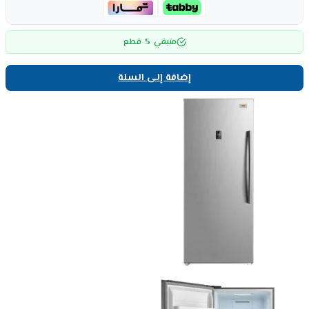
5
متبقي
قطع
إضافة إلى السلة