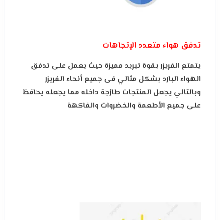
تدفق هواء متعدد الإتجاهات
يتمتع
ال
فريزر بقوة تبريد مميزة حيث يعمل على تدفق
الهواء البارد بشكل مثالي فى جميع أنحاء الفريزر
وبالتالي يجعل المنتجات طازجة داخله مما يجعله يحافظ
على جميع الأطعمة والخضروات والفاكهة