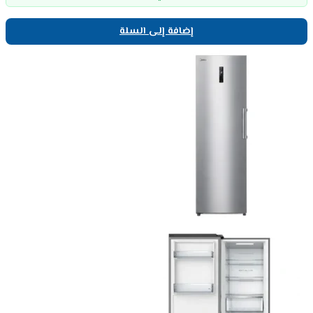
إضافة إلى السلة