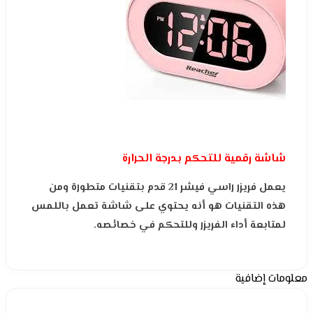
شاشة رقمية للتحكم بدرجة الحرارة
يعمل فريزر راسي فيشر 21 قدم بتقنيات متطورة ومن
هذه التقنيات هو أنه يحتوي على شاشة تعمل باللمس
لمتابعة أداء الفريزر وللتحكم في خصائصه.
معلومات إضافية