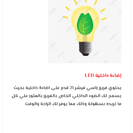
إضاءة داخلية LED
يحتوي فريزر راسي فيشر 21 قدم على اضاءة داخلية بحيث
يسمح لك الضوء الداخلي الخاص بالفريزر بالعثور علي كل
ما تريده بسهولة وذلك مما يوفر لك الراحة والوقت