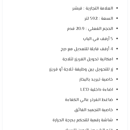
العلامة التجارية : فيشر
السعة : 592 لتر
الحجم الفعلي : 20.9 قدم
5 أرفف في الباب
4 أرفف قابلة للتعديل مع درج
امكانية تحويل الفريزر لثلاجة
زر للتحويل بين وظيفة ثلاجة أو فريزر
خاصية تبريد بالبخار
اضاءة داخلية LED
ضاغط انفرتر عالي الكفاءة
خاصية التجميد الفائق
شاشة رقمية للتحكم بدرجة الحرارة