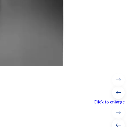
Click to enlarge