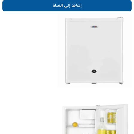
إضافة إلى السلة