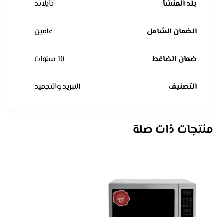
بلد المنشأ
تايلاند
الضمان الشامل
عامين
ضمان الضاغط
10 سنوات
التصنيف
التبريد والتجميد
منتجات ذات صلة