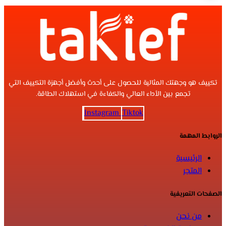
تكييف هو وجهتك المثالية للحصول على أحدث وأفضل أجهزة التكييف التي
تجمع بين الأداء العالي والكفاءة في استهلاك الطاقة.
Instagram
Tiktok
الروابط المهمة
الرئيسية
المتجر
الصفحات التعريفية
من نحن