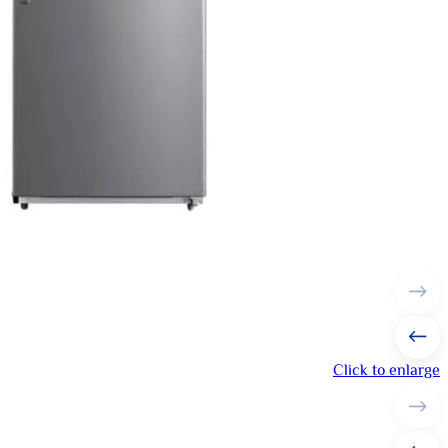
Click to enlarge