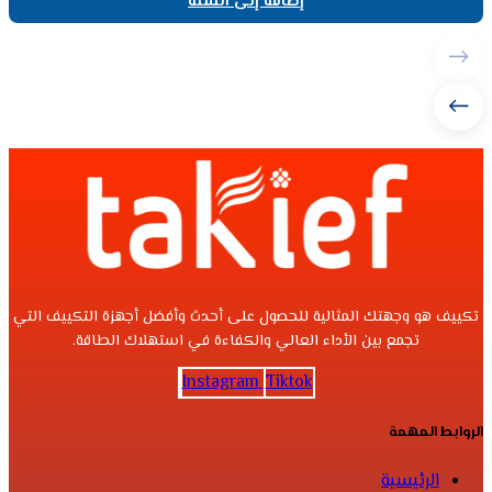
إضافة إلى السلة
تكييف هو وجهتك المثالية للحصول على أحدث وأفضل أجهزة التكييف التي
تجمع بين الأداء العالي والكفاءة في استهلاك الطاقة.
Instagram
Tiktok
الروابط المهمة
الرئيسية