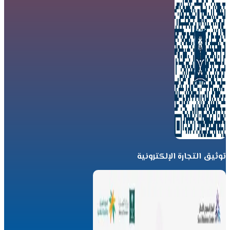
توثيق التجارة الإلكترونية