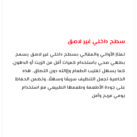
سطح داخلي غير لاصق
تمتاز الأواني والمقالي بسطح داخلي غير لاصق يسمح
بطهي صحي باستخدام كميات أقل من الزيت أو الدهون،
كما يسهل تقليب الطعام وإزالته دون التصاق. هذه
الخاصية تجعل التنظيف سريعًا وسهلًا، وتضمن الحفاظ
على جودة الأطعمة وطعمها الطبيعي مع استخدام
يومي مريح وآمن