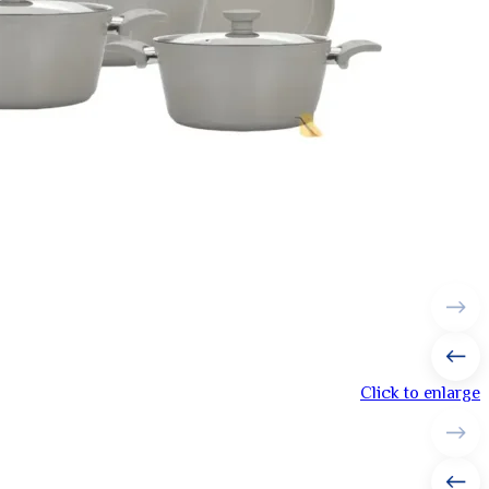
Click to enlarge