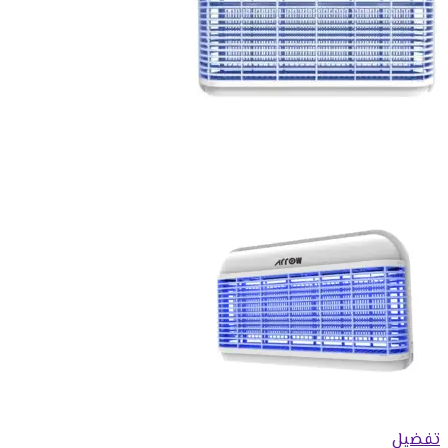
تفضيل