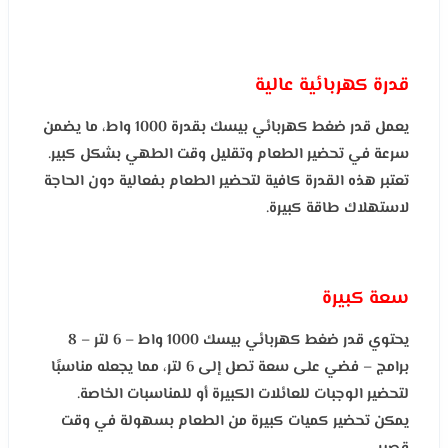
قدرة كهربائية عالية
يعمل قدر ضغط كهربائي بيسك بقدرة 1000 واط، ما يضمن
سرعة في تحضير الطعام وتقليل وقت الطهي بشكل كبير.
تعتبر هذه القدرة كافية لتحضير الطعام بفعالية دون الحاجة
لاستهلاك طاقة كبيرة.
سعة كبيرة
يحتوي قدر ضغط كهربائي بيسك 1000 واط – 6 لتر – 8
برامج – فضي على سعة تصل إلى 6 لتر، مما يجعله مناسبًا
لتحضير الوجبات للعائلات الكبيرة أو للمناسبات الخاصة.
يمكن تحضير كميات كبيرة من الطعام بسهولة في وقت