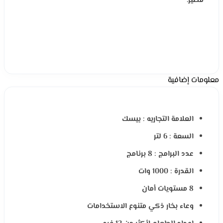
قصير.
معلومات إضافية
العلامة التجاريه : بيسك
السعة : 6 لتر
عدد البرامج : 8 برنامج
القدرة : 1000 وات
8 مستويات أمان
وعاء بخار ذكي متنوع الاستخدامات