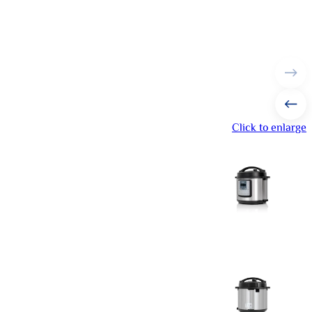
Click to enlarge