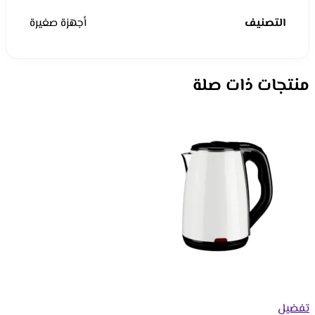
التصنيف
أجهزة صغيرة
منتجات ذات صلة
تفضيل