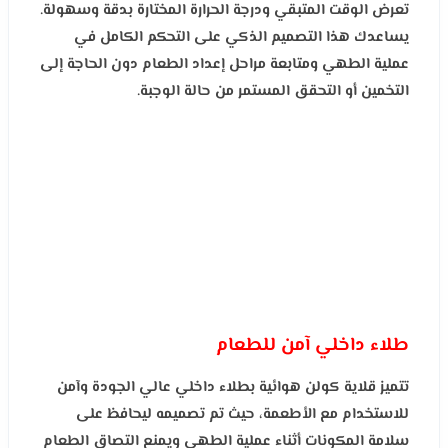
تعرض الوقت المتبقي ودرجة الحرارة المختارة بدقة وسهولة.
يساعدك هذا التصميم الذكي على التحكم الكامل في
عملية الطهي ومتابعة مراحل إعداد الطعام دون الحاجة إلى
التخمين أو التحقق المستمر من حالة الوجبة.
طلاء داخلي آمن للطعام
تتميز قلاية كولن هوائية بطلاء داخلي عالي الجودة وآمن
للاستخدام مع الأطعمة، حيث تم تصميمه ليحافظ على
سلامة المكونات أثناء عملية الطهي ويمنع التصاق الطعام