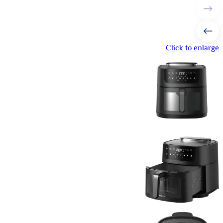
Click to enlarge