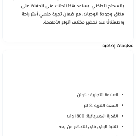
بالسطح الداخلي. يساعد هذا الطلاء على الحفاظ على
مذاق وجودة الوجبات، مع ضمان تجربة طهي أكثر راحة
واطمئنانًا عند تحضير مختلف أنواع الأطعمة
.
معلومات إضافية
العلامة التجارية : كولن
السعة اللترية :8 لتر
القدرة الكهربائية: 1800 وات
تقنية الواى فاى للتحكم عن بعد