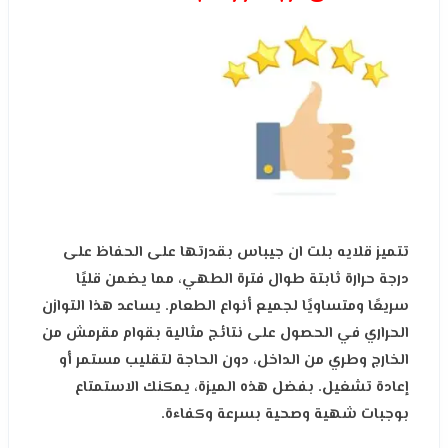
تتميز قلايه بلت ان جيباس بقدرتها على الحفاظ على
درجة حرارة ثابتة طوال فترة الطهي، مما يضمن قليًا
سريعًا ومتساويًا لجميع أنواع الطعام. يساعد هذا التوازن
الحراري في الحصول على نتائج مثالية بقوام مقرمش من
الخارج وطري من الداخل، دون الحاجة لتقليب مستمر أو
إعادة تشغيل. بفضل هذه الميزة، يمكنك الاستمتاع
بوجبات شهية وصحية بسرعة وكفاءة.