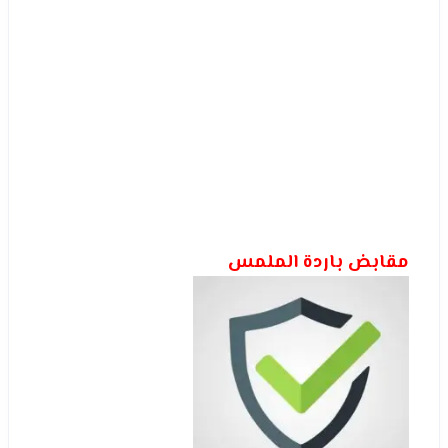
مقابض باردة الملمس