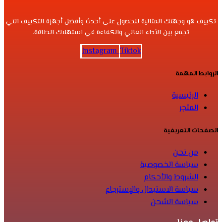
تكييف هو وجهتك المثالية للحصول على أحدث وأفضل أجهزة التكييف التي
تجمع بين الأداء العالي والكفاءة في استهلاك الطاقة.
Instagram
Tiktok
الروابط المهمة
الرئيسية
المتجر
الصفحات التعريفية
من نحن
سياسة الخصوصية
الشروط والأحكام
سياسة الاستبدال والإسترجاع
سياسة الشحن