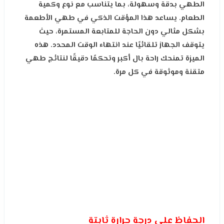
الطهي بدقة وسهولة، بما يتناسب مع نوع وكمية
الطعام. يساعد هذا المؤقت الذكي في طهي الأطعمة
بشكل مثالي دون الحاجة للمتابعة المستمرة، حيث
يتوقف الجهاز تلقائيًا عند انتهاء الوقت المحدد. هذه
الميزة تمنحك راحة بال أكبر وتحكمًا دقيقًا لنتائج طهي
متقنة وموثوقة في كل مرة.
الحفاظ على درجة حرارة ثابتة