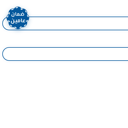
ضمان
عامين