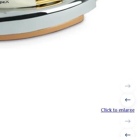
Click to enlarge