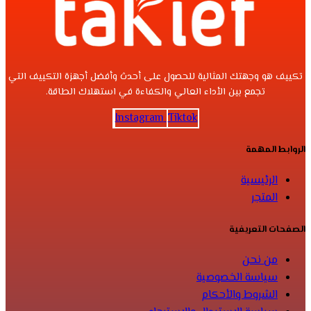
تكييف هو وجهتك المثالية للحصول على أحدث وأفضل أجهزة التكييف التي
تجمع بين الأداء العالي والكفاءة في استهلاك الطاقة.
Instagram
Tiktok
الروابط المهمة
الرئيسية
المتجر
الصفحات التعريفية
من نحن
سياسة الخصوصية
الشروط والأحكام