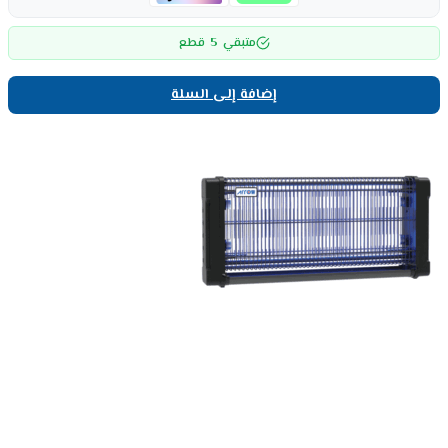
5
متبقي
قطع
إضافة إلى السلة