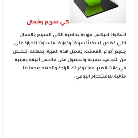
كي سريع وفعال
المكواة امبكس مزودة بخاصية الكي السريع والفعال
التي تضمن تسخينًا سريعًا وتوزيعًا متساويًا للحرارة على
جميع أنواع الأقمشة. بفضل هذه الميزة، يمكنك التخلص
من التجاعيد بسرعة والحصول على ملابس أنيقة ومرتبة
في وقت قصير، مما يوفر لك الراحة والجهد ويجعلها
مثالية للاستخدام اليومي.