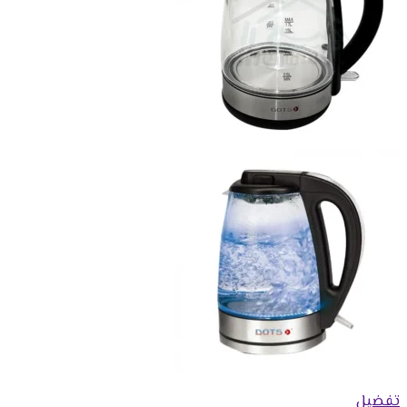
تفضيل