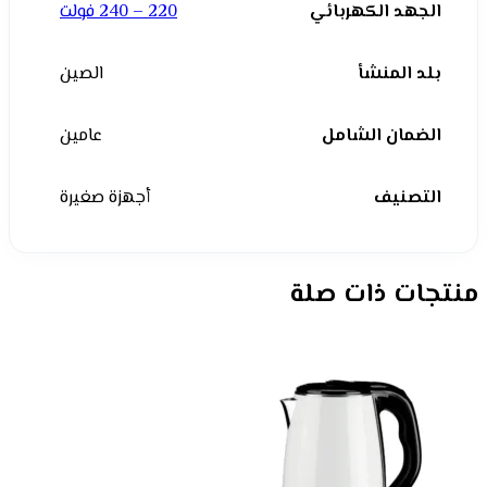
الجهد الكهربائي
220 – 240 فولت
بلد المنشأ
الصين
الضمان الشامل
عامين
التصنيف
أجهزة صغيرة
منتجات ذات صلة