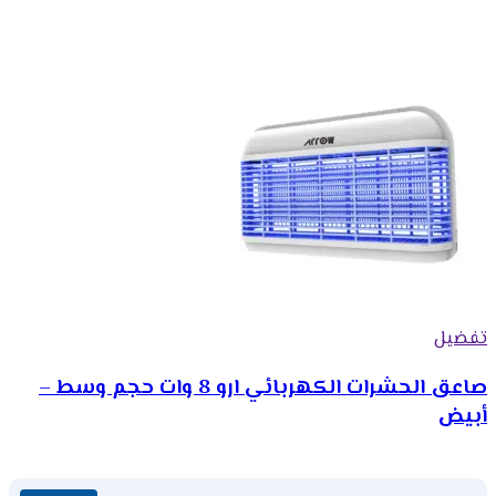
تفضيل
صاعق الحشرات الكهربائي ارو 8 وات حجم وسط –
أبيض