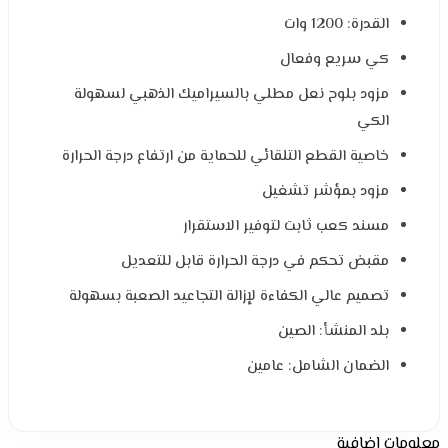
القدرة: 1200 وات
كي سريع وفعال
مزود بلوح نعل مطلي بالسيراميك الذهبي لسهولة
الكي
خاصية القطع التلقائي للحماية من ارتفاع درجة الحرارة
مزود بمؤشر تشغيل
مسند كعب ثابت لتوفير الاستقرار
مقبض تحكم في درجة الحرارة قابل للتعديل
تصميم عالي الكفاءة لإزالة التجاعيد الصعبة بسهولة
بلد المنشأ: الصين
الضمان الشامل: عامين
معلومات إضافية