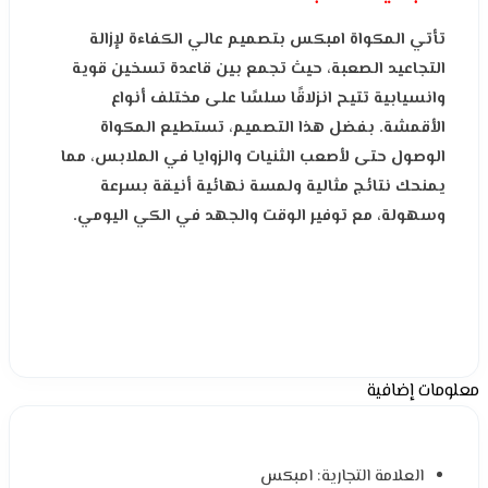
تأتي المكواة امبكس بتصميم عالي الكفاءة لإزالة
التجاعيد الصعبة، حيث تجمع بين قاعدة تسخين قوية
وانسيابية تتيح انزلاقًا سلسًا على مختلف أنواع
الأقمشة. بفضل هذا التصميم، تستطيع المكواة
الوصول حتى لأصعب الثنيات والزوايا في الملابس، مما
يمنحك نتائج مثالية ولمسة نهائية أنيقة بسرعة
وسهولة، مع توفير الوقت والجهد في الكي اليومي.
معلومات إضافية
العلامة التجارية: امبكس