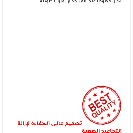
أكبر، خصوصًا عند الاستخدام لفترات طويلة.
تصميم عالي الكفاءة لإزالة
التجاعيد الصعبة