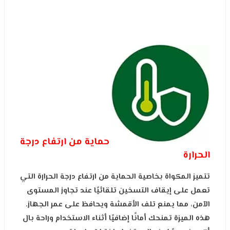
حماية من ارتفاع درجة
الحرارة
تتميز المكواة بخاصية الحماية من ارتفاع درجة الحرارة التي
تعمل على إيقاف التسخين تلقائيًا عند تجاوز المستوى
الآمن، مما يمنع تلف الأقمشة ويحافظ على عمر الجهاز.
هذه الميزة تمنحك أمانًا إضافيًا أثناء الاستخدام وراحة بال