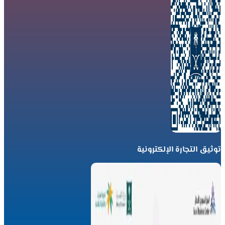
توثيق التجارة الإلكترونية