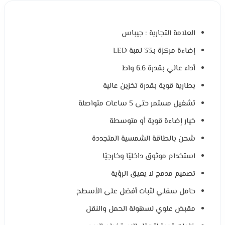
العلامة التجارية : جيباس
إضاءة مركزة بـ33 لمبة LED
أداء عالي بقدرة 6.6 واط
بطارية قوية بقدرة تخزين عالية
تشغيل مستمر حتى 5 ساعات متواصلة
خيار إضاءة قوية أو متوسطة
شحن بالطاقة الشمسية المتجددة
استخدام موثوق داخليًا وخارجيًا
تصميم مدمج لا يعيق الرؤية
حامل سفلي لثبات أفضل على الأسطح
مقبض علوي لسهولة الحمل والنقل