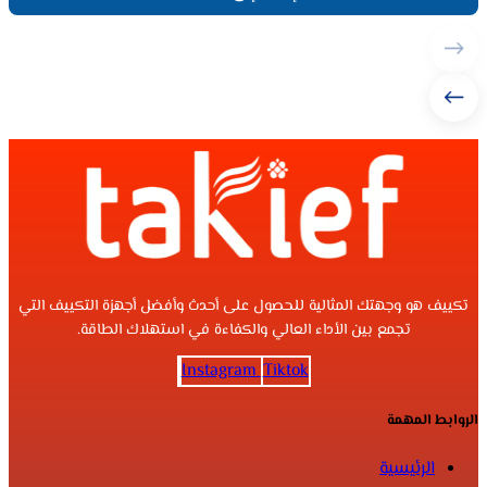
تكييف هو وجهتك المثالية للحصول على أحدث وأفضل أجهزة التكييف التي
تجمع بين الأداء العالي والكفاءة في استهلاك الطاقة.
Instagram
Tiktok
الروابط المهمة
الرئيسية