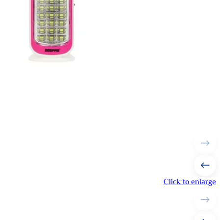
Click to enlarge