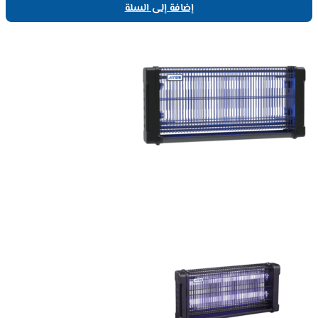
إضافة إلى السلة