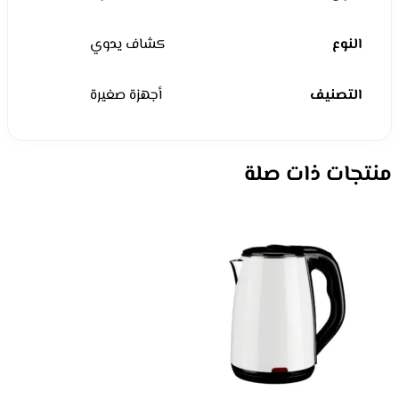
النوع
كشاف يدوي
التصنيف
أجهزة صغيرة
منتجات ذات صلة