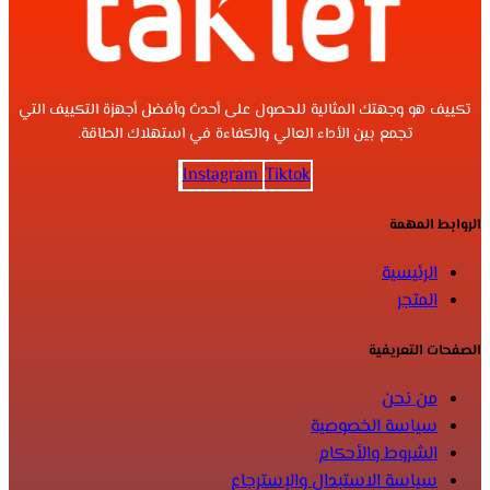
تكييف هو وجهتك المثالية للحصول على أحدث وأفضل أجهزة التكييف التي
تجمع بين الأداء العالي والكفاءة في استهلاك الطاقة.
Instagram
Tiktok
الروابط المهمة
الرئيسية
المتجر
الصفحات التعريفية
من نحن
سياسة الخصوصية
الشروط والأحكام
سياسة الاستبدال والإسترجاع