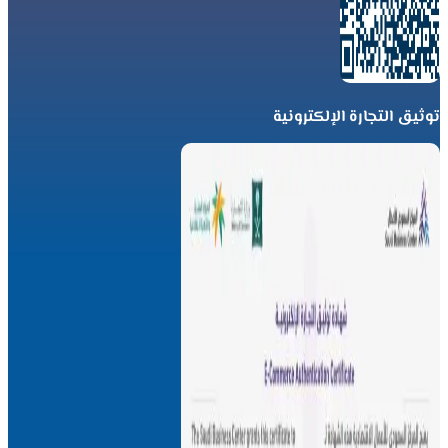
توثيق التجارة الإلكترونية