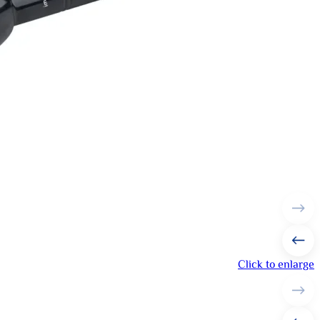
Click to enlarge