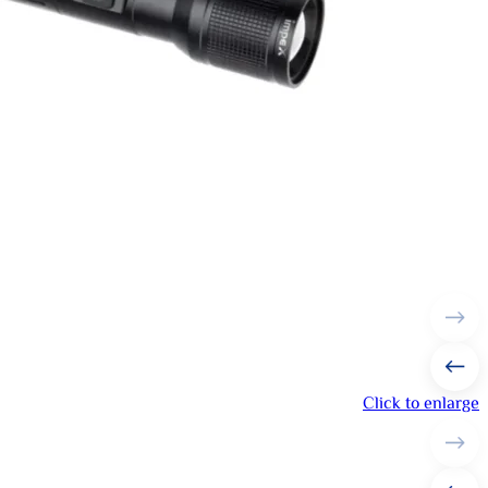
Click to enlarge