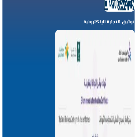
توثيق التجارة الإلكترونية