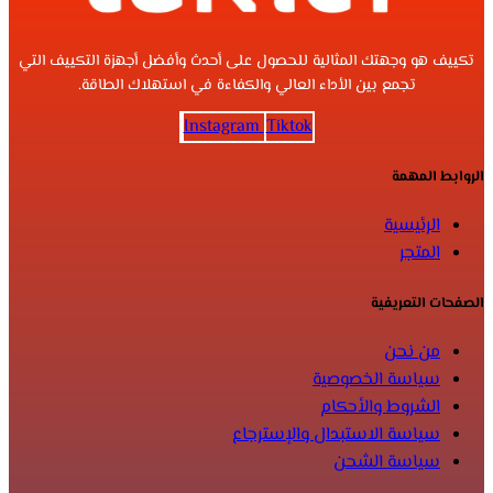
تكييف هو وجهتك المثالية للحصول على أحدث وأفضل أجهزة التكييف التي
تجمع بين الأداء العالي والكفاءة في استهلاك الطاقة.
Instagram
Tiktok
الروابط المهمة
الرئيسية
المتجر
الصفحات التعريفية
من نحن
سياسة الخصوصية
الشروط والأحكام
سياسة الاستبدال والإسترجاع
سياسة الشحن