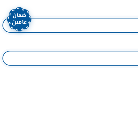
ضمان
عامين