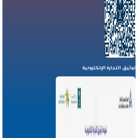
توثيق التجارة الإلكترونية