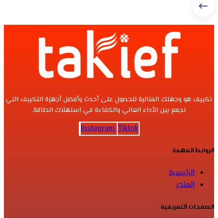
تكييف هو وجهتك المثالية للحصول على أحدث وأفضل أجهزة التكييف التي
تجمع بين الأداء العالي والكفاءة في استهلاك الطاقة.
Instagram
Tiktok
الروابط المهمة
الرئيسية
المتجر
الصفحات التعريفية