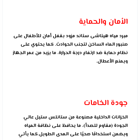
الأمان والحماية
مبرد مياه هيتاشى ستاند مزود بقفل أمان للأطفال على
صنبور الماء الساخن لتجنب الحوادث. كما يحتوي على
نظام حماية ضد ارتفاع درجة الحرارة، ما يزيد من عمر الجهاز
ويمنع الأعطال.
جودة الخامات
الخزانات الداخلية مصنوعة من ستانلس ستيل عالي
الجودة (مقاوم للصدأ)، ما يحافظ على نظافة المياه
ويضمن استخدامًا صحيًا على المدى الطويل.كما يأتي