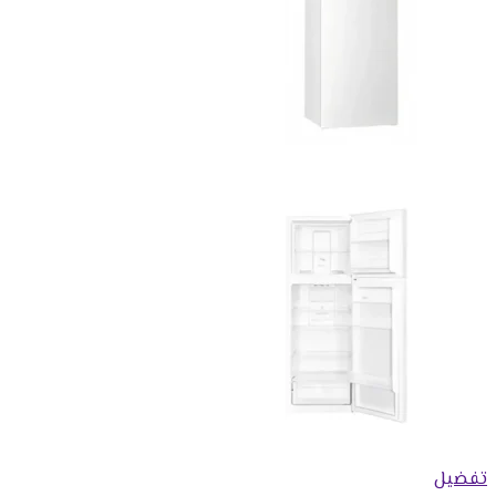
تفضيل