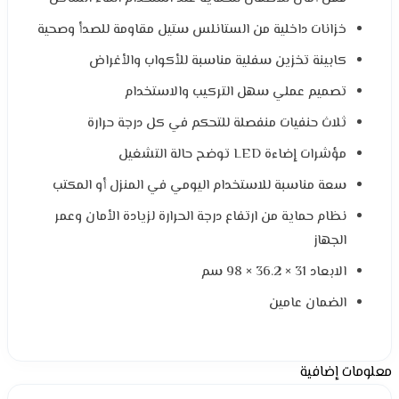
خزانات داخلية من الستانلس ستيل مقاومة للصدأ وصحية
كابينة تخزين سفلية مناسبة للأكواب والأغراض
تصميم عملي سهل التركيب والاستخدام
ثلاث حنفيات منفصلة للتحكم في كل درجة حرارة
مؤشرات إضاءة LED توضح حالة التشغيل
سعة مناسبة للاستخدام اليومي في المنزل أو المكتب
نظام حماية من ارتفاع درجة الحرارة لزيادة الأمان وعمر
الجهاز
الابعاد 31 × 36.2 × 98 سم
الضمان عامين
معلومات إضافية