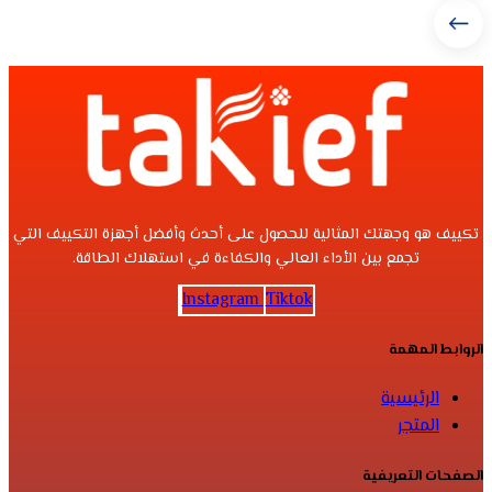
تكييف هو وجهتك المثالية للحصول على أحدث وأفضل أجهزة التكييف التي
تجمع بين الأداء العالي والكفاءة في استهلاك الطاقة.
Instagram
Tiktok
الروابط المهمة
الرئيسية
المتجر
الصفحات التعريفية