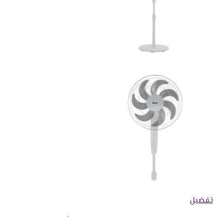
تفضيل