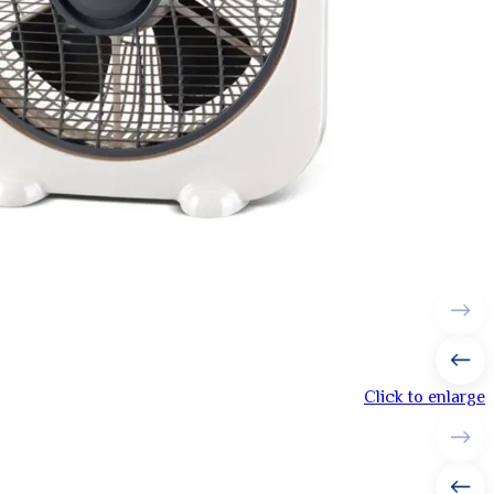
Click to enlarge