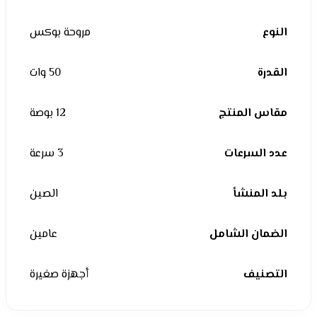
النوع
مروحة بوكس
القدرة
50 وات
مقاس المنتج
12 بوصة
عدد السرعات
3 سرعة
بلد المنشأ
الصين
الضمان الشامل
عامين
التصنيف
أجهزة صغيرة