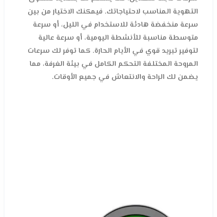
التهوية المناسب لاحتياجاتك. فيمكنك الاختيار من بين
سرعة منخفضة هادئة للاستخدام في الليل، أو سرعة
متوسطة مناسبة للأنشطة اليومية، أو سرعة عالية
لتوفير تبريد قوي في الأيام الحارة. كما توفر لك سرعات
المروحة المختلفة التحكم الكامل في بيئة الغرفة، مما
يضمن لك الراحة والانتعاش في جميع الأوقات.