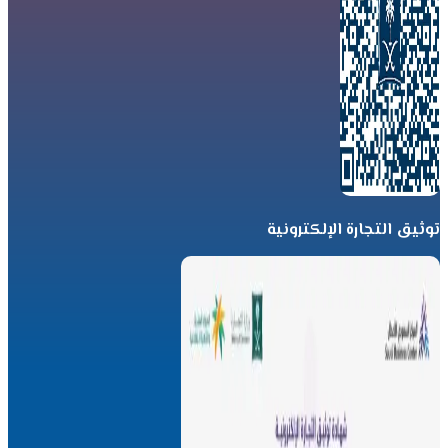
توثيق التجارة الإلكترونية