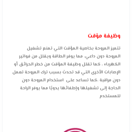
وظيفة مؤقت
تتميز المروحة بخاصية المؤقت التي تمنع تشغيل
المروحة دون داعي، مما يوفر الطاقة ويقلل من فواتير
الكهرباء ، كما تقلل وظيفة المؤقت من خطر الحرائق أو
الإصابات الأخرى التي قد تحدث بسبب ترك المروحة تعمل
دون مراقبة ،كما تساعد على استخدام المروحة دون
الحاجة إلى تشغيلها وإطفائها يدويًا مما يوفر الراحة
للمستخدم