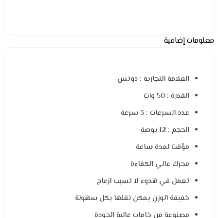
معلومات إضافية
العلامة التجارية : دوتس
القدرة : 50 وات
عدد السرعات : 3 سرعة
الحجم : 12 بوصة
مؤقت لمدة ساعة
محرك عالي الكفاءة
تعمل في هدوء لا تسبب ازعاج
خفيفة الوزن يمكن نقلها بكل سهولة
مصنوعة من خامات عالية الجودة