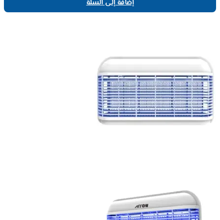
إضافة إلى السلة