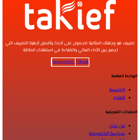
تكييف هو وجهتك المثالية للحصول على أحدث وأفضل أجهزة التكييف التي
تجمع بين الأداء العالي والكفاءة في استهلاك الطاقة.
Instagram
Tiktok
الروابط المهمة
الرئيسية
المتجر
الصفحات التعريفية
من نحن
سياسة الخصوصية