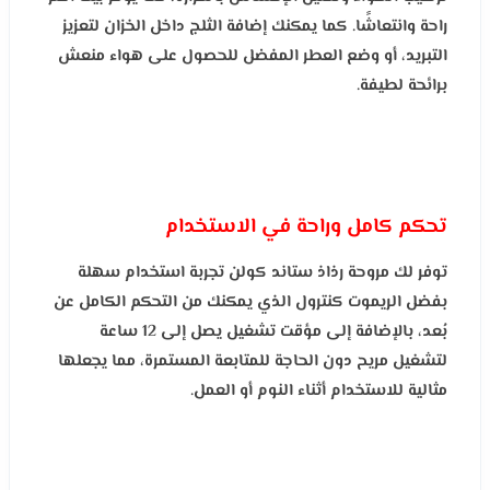
راحة وانتعاشًا. كما يمكنك إضافة الثلج داخل الخزان لتعزيز
التبريد، أو وضع العطر المفضل للحصول على هواء منعش
برائحة لطيفة.
تحكم كامل وراحة في الاستخدام
توفر لك مروحة رذاذ ستاند كولن تجربة استخدام سهلة
بفضل الريموت كنترول الذي يمكنك من التحكم الكامل عن
بُعد، بالإضافة إلى مؤقت تشغيل يصل إلى 12 ساعة
لتشغيل مريح دون الحاجة للمتابعة المستمرة، مما يجعلها
مثالية للاستخدام أثناء النوم أو العمل.