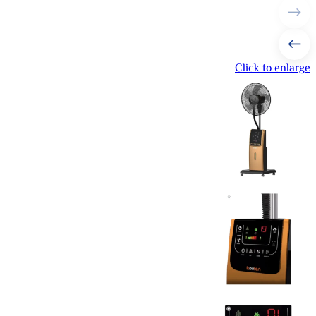
Click to enlarge