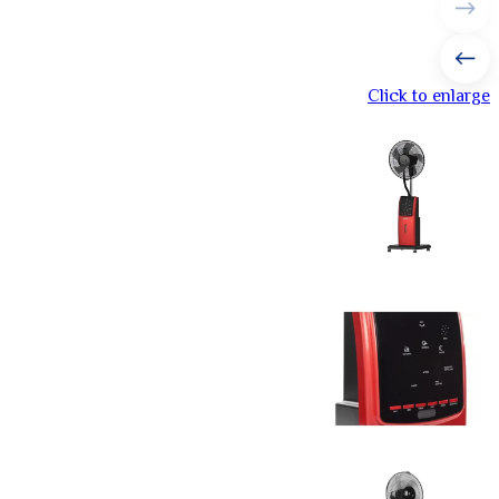
Click to enlarge