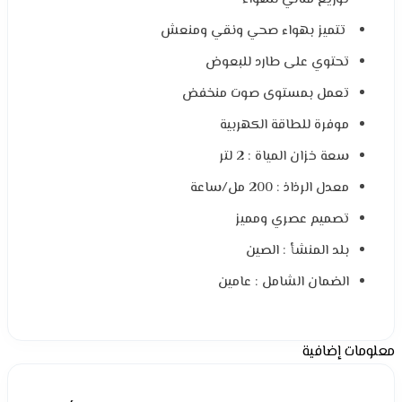
تتميز بهواء صحي ونقي ومنعش
تحتوي على طارد للبعوض
تعمل بمستوى صوت منخفض
موفرة للطاقة الكهربية
سعة خزان المياة : 2 لتر
معدل الرذاذ : 200 مل/ساعة
تصميم عصري ومميز
بلد المنشأ : الصين
الضمان الشامل : عامين
معلومات إضافية