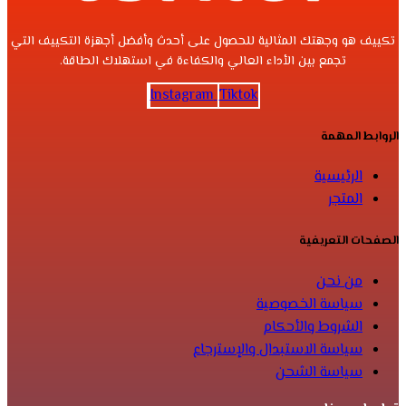
تكييف هو وجهتك المثالية للحصول على أحدث وأفضل أجهزة التكييف التي
تجمع بين الأداء العالي والكفاءة في استهلاك الطاقة.
Instagram
Tiktok
الروابط المهمة
الرئيسية
المتجر
الصفحات التعريفية
من نحن
سياسة الخصوصية
الشروط والأحكام
سياسة الاستبدال والإسترجاع
سياسة الشحن