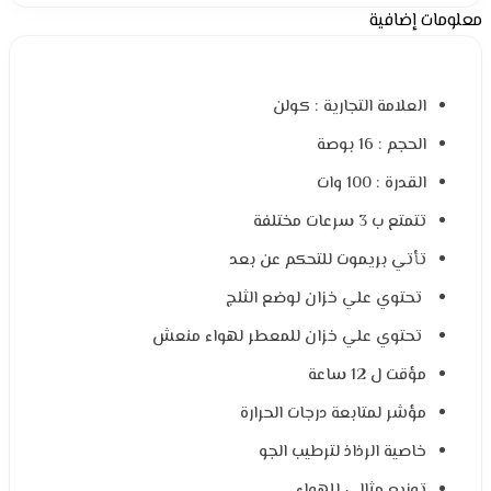
معلومات إضافية
العلامة التجارية : كولن
الحجم : 16 بوصة
القدرة : 100 وات
تتمتع ب 3 سرعات مختلفة
تأتي بريموت للتحكم عن بعد
تحتوي علي خزان لوضع الثلج
تحتوي علي خزان للمعطر لهواء منعش
مؤقت ل 12 ساعة
مؤشر لمتابعة درجات الحرارة
خاصية الرذاذ لترطيب الجو
توزيع مثالي للهواء