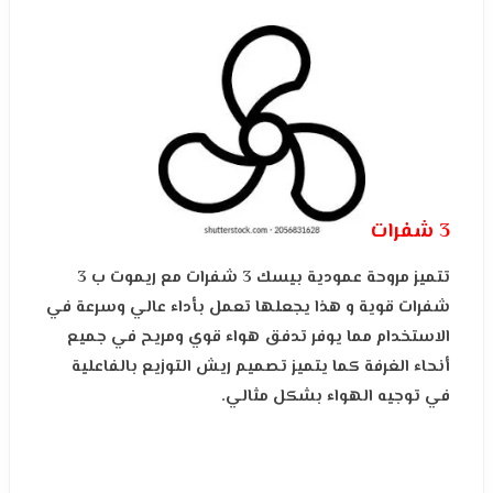
3 شفرات
تتميز مروحة عمودية بيسك 3 شفرات مع ريموت ب 3
شفرات قوية و هذا يجعلها تعمل بأداء عالي وسرعة في
الاستخدام مما يوفر تدفق هواء قوي ومريح في جميع
أنحاء الغرفة كما يتميز تصميم ريش التوزيع بالفاعلية
في توجيه الهواء بشكل مثالي.