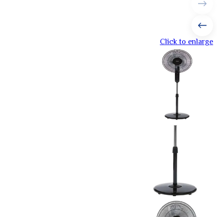
Click to enlarge