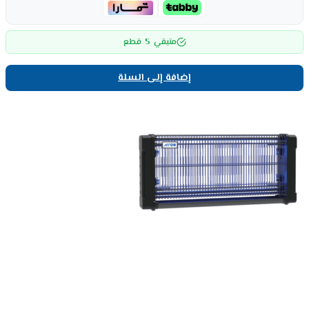
5
متبقي
قطع
إضافة إلى السلة