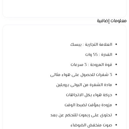
معلومات إضافية
العلامة التجارية : بيسك
القدرة : 55 وات
قوة المروحة : 3 سرعات
3 شفرات للحصول على هواء مثالى
مادة الشفرة من البولى بروبلين
حركة هواء بكل الاتجاهات
مزودة بمؤقت لضبط الوقت
تحتوى على ريموت للتحكم عن بعد
صوت منخفض الضوضاء