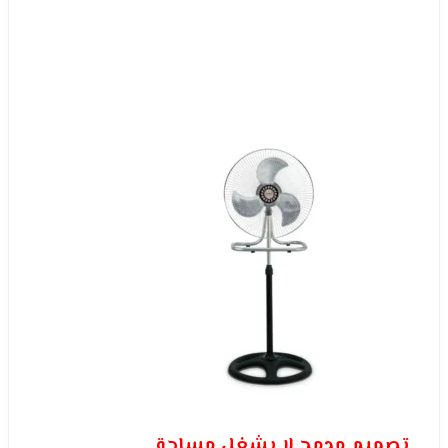
تصميم مدمج لا يشغل مساحة