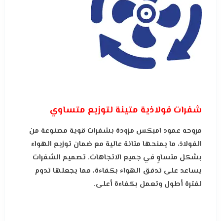
شفرات فولاذية متينة لتوزيع متساوي
مروحه عمود امبكس مزودة بشفرات قوية مصنوعة من
الفولاذ، ما يمنحها متانة عالية مع ضمان توزيع الهواء
بشكل متساوٍ في جميع الاتجاهات. تصميم الشفرات
يساعد على تدفق الهواء بكفاءة، مما يجعلها تدوم
لفترة أطول وتعمل بكفاءة أعلى.