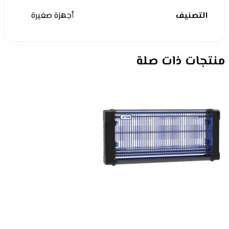
التصنيف
أجهزة صغيرة
منتجات ذات صلة