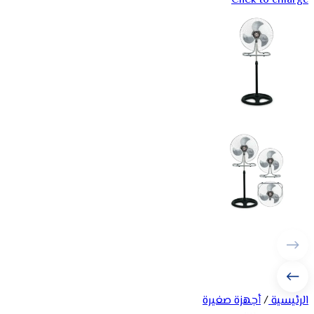
Click to enlarge
الرئيسية
/
أجهزة صغيرة