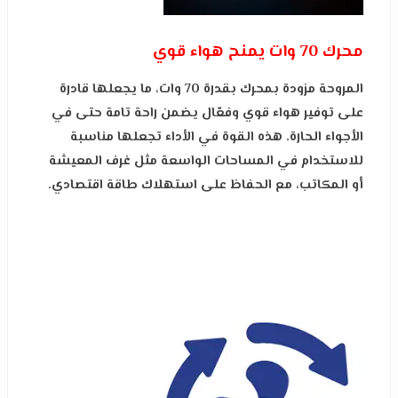
محرك 70 وات يمنح هواء قوي
المروحة مزودة بمحرك بقدرة 70 وات، ما يجعلها قادرة
على توفير هواء قوي وفعّال يضمن راحة تامة حتى في
الأجواء الحارة. هذه القوة في الأداء تجعلها مناسبة
للاستخدام في المساحات الواسعة مثل غرف المعيشة
أو المكاتب، مع الحفاظ على استهلاك طاقة اقتصادي.