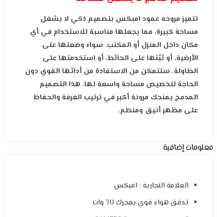
تتميز مروحه عمود امبكس بتصميم ذكي لا يشغل
مساحة كبيرة، مما يجعلها مناسبة للاستخدام في أي
مكان داخل المنزل أو المكتب. سواء وضعتها على
الأرضية، أو ثبّتها على الحائط، أو استخدمتها على
الطاولة، ستتمكن من الاستفادة من أدائها القوي دون
الحاجة لتخصيص مساحة واسعة لها. هذا التصميم
المدمج يمنحك مرونة أكبر في ترتيب الغرفة والحفاظ
على مظهر أنيق ومنظم.
معلومات إضافية
العلامة التجارية : امبكس
تدفق هواء قوي بمحرك 70 وات