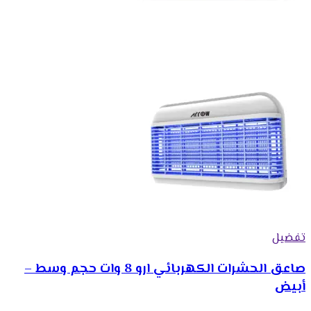
تفضيل
صاعق الحشرات الكهربائي ارو 8 وات حجم وسط –
أبيض