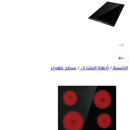
الرئيسية
/
أجهزة البيلت ان
/
سطح كهرباء