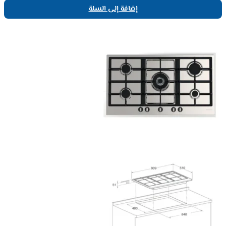
إضافة إلى السلة