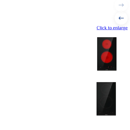
Click to enlarge