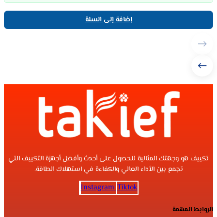
إضافة إلى السلة
تكييف هو وجهتك المثالية للحصول على أحدث وأفضل أجهزة التكييف التي
تجمع بين الأداء العالي والكفاءة في استهلاك الطاقة.
Instagram
Tiktok
الروابط المهمة