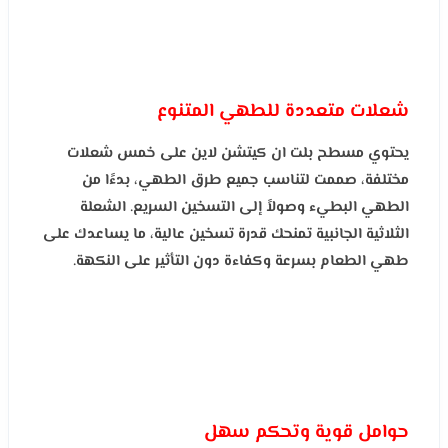
شعلات متعددة للطهي المتنوع
يحتوي مسطح بلت ان كيتشن لاين على خمس شعلات
مختلفة، صممت لتناسب جميع طرق الطهي، بدءًا من
الطهي البطيء وصولاً إلى التسخين السريع. الشعلة
الثلاثية الجانبية تمنحك قدرة تسخين عالية، ما يساعدك على
طهي الطعام بسرعة وكفاءة دون التأثير على النكهة.
حوامل قوية وتحكم سهل