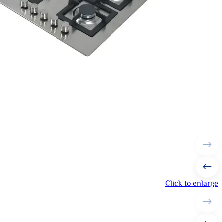
Click to enlarge