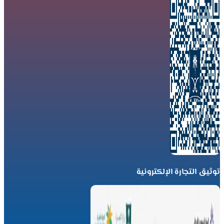
توثيق التجارة الإلكترونية