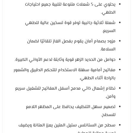
يحتوي على 5 شعلات متنوعة لتلبية جميع احتياجات
الطهي.
شعلة ثلاثية جانبية توفر قوة تسخين عالية للطهي
السريع.
مزود بصمام أمان يقوم بفصل الغاز تلقائيًا لضمان
السلامة.
حوامل من الحديد الزهر قوية وثابتة لدعم الأواني الكبيرة.
مفاتيح أمامية سهلة الاستخدام للتحكم الدقيق والشعور
بالراحة أثناء الطهي.
نظام إشعال ذاتي مدمج أسفل المفاتيح لتشغيل سريع
وآمن.
تصميم سهل التنظيف يحافظ على المظهر اللامع
للسطح.
سطح من الستانلس ستيل المتين يعزز المتانة ويضيف