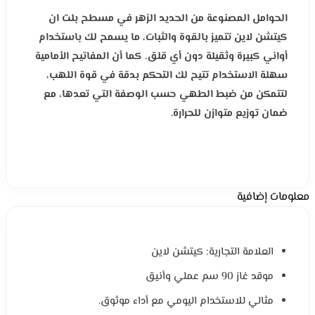
الحوامل المصنوعة من الحديد الزهر في مسطح بلت ان
كيتشن لاين تتميز بالقوة والثبات، ما يسمح لك باستخدام
أواني كبيرة وثقيلة دون أي قلق. كما أن المفاتيح الأمامية
سهلة الاستخدام تتيح لك التحكم بدقة في قوة اللهب،
لتتمكن من ضبط الطهي حسب الوصفة التي تعدها، مع
ضمان توزيع متوازن للحرارة.
معلومات إضافية
العلامة التجارية: كيتشن لاين
موقد غاز 90 سم عملي وأنيق
مثالي للاستخدام اليومي مع أداء موثوق.