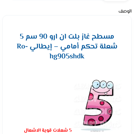
الوصف
مسطح غاز بلت ان ارو 90 سم 5
شعلة تحكم أمامي – إيطالي Ro-
hg905shdk
5 شعلات قوية الاشعال