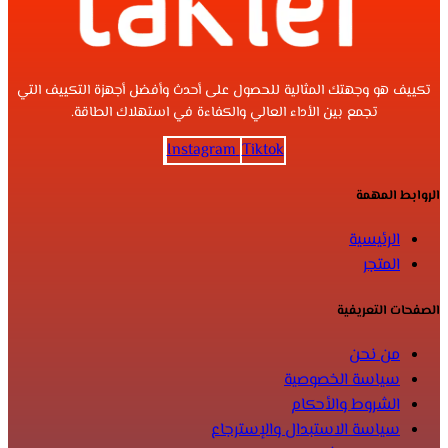
تكييف هو وجهتك المثالية للحصول على أحدث وأفضل أجهزة التكييف التي
تجمع بين الأداء العالي والكفاءة في استهلاك الطاقة.
Instagram
Tiktok
الروابط المهمة
الرئيسية
المتجر
الصفحات التعريفية
من نحن
سياسة الخصوصية
الشروط والأحكام
سياسة الاستبدال والإسترجاع