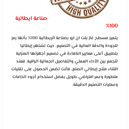
صناعة ايطالية
100%
يتميز مسطح غاز بلت ان ارو بصناعة الإيطالية 100% بأنها رمز
للجودة والدقة العالية في التصنيع، حيث تشتهر إيطاليا
بتطبيق أعلى معايير الكفاءة في تصميم أجهزتها المنزلية
لتجمع بين الأداء العملي والتفاصيل الجمالية الراقية. فعند
اقتناء منتج إيطالي الصنع، فأنت تضمن الحصول على تقنيات
متطورة وعمر افتراضي طويل بفضل استخدام أجود الخامات
وعمليات التصنيع الدقيقة.