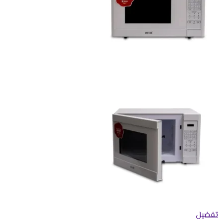
تفضيل