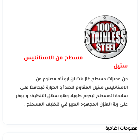
مسطح من الاستانليس
ستيل
من مميزات مسطح غاز بلت ان ارو أنه مصنوع من
الاستانليس ستيل المقاوم للصدأ و الحرارة فيحافظ على
سلامة المسطح ليدوم طويلا وهو سهل التنظيف و يوفر
على ربة المنزل المجهود الكبير في تنظيف المسطح .
معلومات إضافية