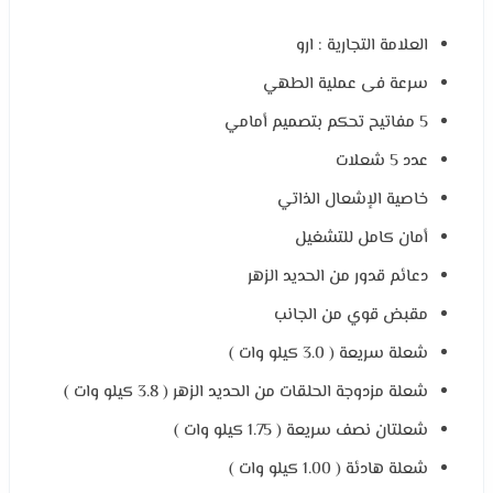
العلامة التجارية : ارو
سرعة فى عملية الطهي
5 مفاتيح تحكم بتصميم أمامي
عدد 5 شعلات
خاصية الإشعال الذاتي
أمان كامل للتشغيل
دعائم قدور من الحديد الزهر
مقبض قوي من الجانب
شعلة سريعة ( 3.0 كيلو وات )
شعلة مزدوجة الحلقات من الحديد الزهر ( 3.8 كيلو وات )
شعلتان نصف سريعة ( 1.75 كيلو وات )
شعلة هادئة ( 1.00 كيلو وات )