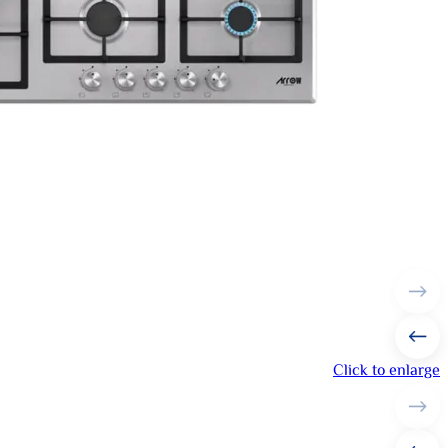
Click to enlarge