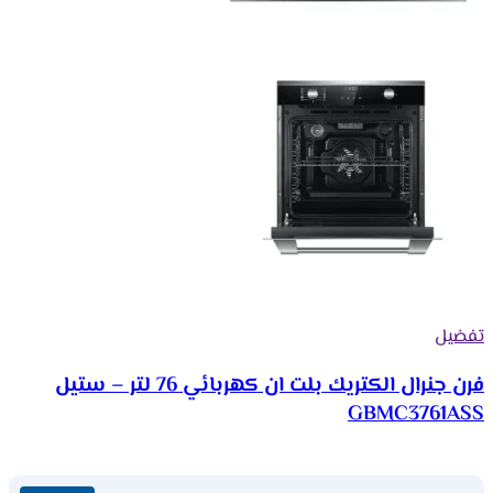
تفضيل
فرن جنرال الكتريك بلت ان كهربائي 76 لتر – ستيل
GBMC3761ASS