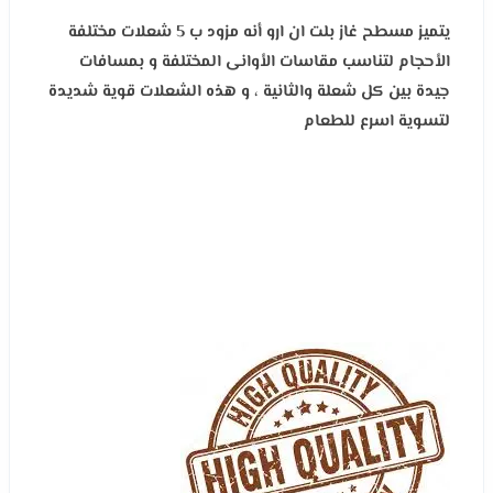
يتميز مسطح غاز بلت ان ارو أنه مزود ب 5 شعلات مختلفة
الأحجام لتناسب مقاسات الأوانى المختلفة و بمسافات
جيدة بين كل شعلة والثانية ، و هذه الشعلات قوية شديدة
لتسوية اسرع للطعام