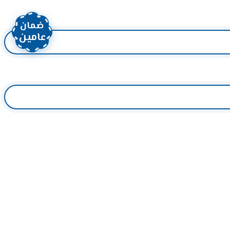
ضمان
عامين