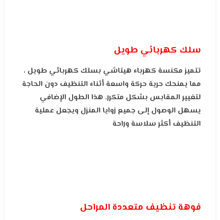
سلك كهربائي طويل
تتميز مكنسة كهرباء هيتاشي بسلك كهربائي طويل ،
مما يمنحك حرية حركة واسعة أثناء التنظيف دون الحاجة
لتغيير المقابس بشكل متكرر. هذا الطول الإضافي
يسهل الوصول إلى جميع زوايا المنزل ويجعل عملية
التنظيف أكثر سلاسة وراحة
فوهة تنظيف متعددة المراحل