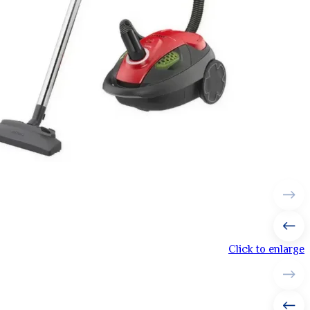
Click to enlarge