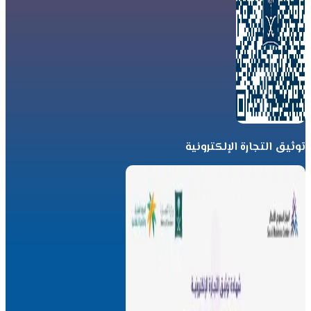
توثيق التجارة الإلكترونية