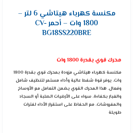
مكنسة كهرباء هيتاشي 6 لتر –
1800 وات – أحمر CV-
BG18SS220BRE
محرك قوي بقدرة 1800 وات
مكنسة كهرباء هيتاشي مزودة بمحرك قوي بقدرة 1800
وات، يوفر قوة شفط عالية وأداء مستمر لتنظيف شامل
وفعال. هذا المحرك القوي يضمن التعامل مع الأوساخ
والغبار بكفاءة، سواء على الأرضيات الصلبة أو السجاد
والمفروشات، مع الحفاظ على استقرار الأداء لفترات
طويلة