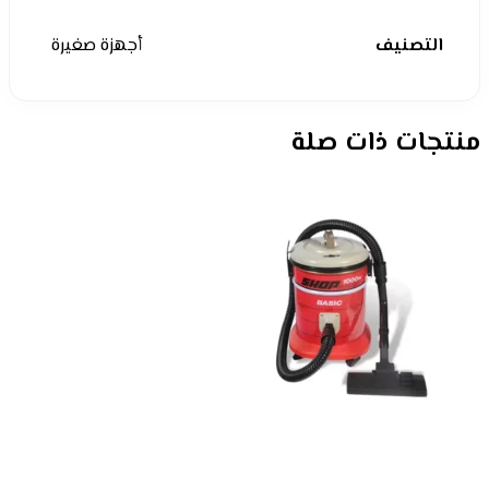
التصنيف
أجهزة صغيرة
منتجات ذات صلة