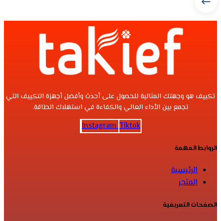
تكييف هو وجهتك المثالية للحصول على أحدث وأفضل أجهزة التكييف التي
تجمع بين الأداء العالي والكفاءة في استهلاك الطاقة.
Instagram
Tiktok
الروابط المهمة
الرئيسية
المتجر
الصفحات التعريفية