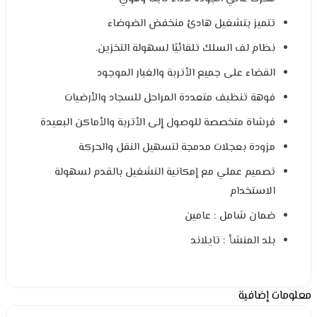
تتميز بتشغيل هادئ منخفض الضوضاء
نظام لف السلك تلقائيًا لسهولة التخزين.
القضاء على جميع الأتربة والغبار الموجود
فوهة تنظيف متعددة المراحل للسجاد والأرضيات
فرشاة متخصصة للوصول إلى الأتربة والأماكن البعيدة
مزودة بعجلات مدمجة لتسهيل النقل والحركة
تصميم عملي مع إمكانية التشغيل بالقدم لسهولة
الاستخدام
ضمان شامل : عامين
بلد المنشأ : تايلاند
معلومات إضافية