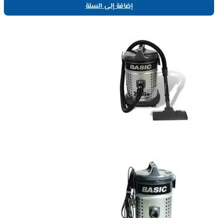
إضافة إلى السلة