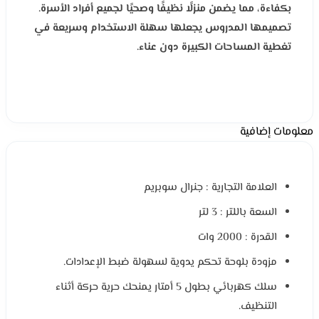
بكفاءة، مما يضمن منزلًا نظيفًا وصحيًا لجميع أفراد الأسرة.
تصميمها المدروس يجعلها سهلة الاستخدام وسريعة في
تغطية المساحات الكبيرة دون عناء.
معلومات إضافية
العلامة التجارية : جنرال سوبريم
السعة باللتر : 3 لتر
القدرة : 2000 وات
مزودة بلوحة تحكم يدوية لسهولة ضبط الإعدادات.
سلك كهربائي بطول 5 أمتار يمنحك حرية حركة أثناء
التنظيف.