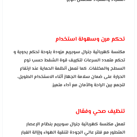
تحكم مرن وسهولة استخدام
مكنسة كهربائية جنرال سوبريم مزودة بلوحة تحكم يدوية و
تحكم متعدد السرعات لتكييف قوة الشفط حسب نوع
السطح والمخلفات. كما تعمل أنظمة الحماية عند ارتفاع
الحرارة على ضمان سلامة الجهاز أثناء الاستخدام الطويل،
لتجمع بين الراحة والأمان مع أداء متميز.
تنظيف صحي وفعّال
تعمل مكنسة كهربائية جنرال سوبريم بنظام الإعصار
المتطور مع فلتر عالي الجودة لتنقية الهواء وإزالة الغبار