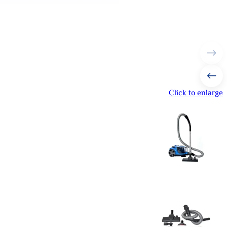
Click to enlarge