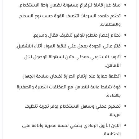
سلة غبار قابلة للإفراغ بسهولة لضمان راحة الاستخدام.
تحكم متعدد السرعات لتكييف القوة حسب نوع السطح
والمخلفات.
نظام إعصار متطور لتوفير تنظيف فعّال وسريع.
فلتر عالي الجودة يعمل على تنقية الهواء أثناء التشغيل.
أنبوب تلسكوبي معدني متين لسهولة الوصول لكل
الأماكن.
أنظمة حماية عند ارتفاع الحرارة لضمان سلامة الجهاز.
قوة شفط عالية للتعامل مع المخلفات الكبيرة والصغيرة
بكفاءة.
تصميم عملي وسهل الاستخدام يوفر تجربة تنظيف
مريحة.
اللون الأزرق الرمادي يضفي لمسة عصرية وأناقة على
المكنسة.