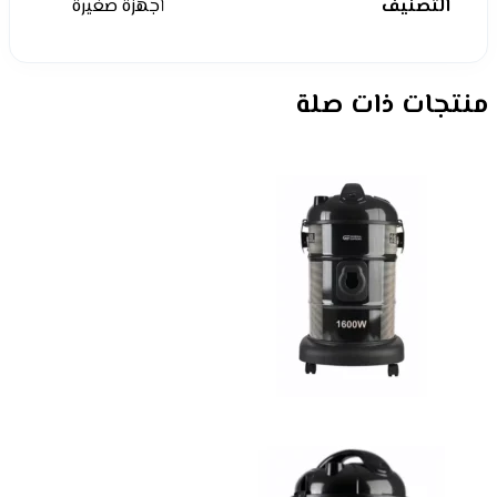
التصنيف
أجهزة صغيرة
منتجات ذات صلة