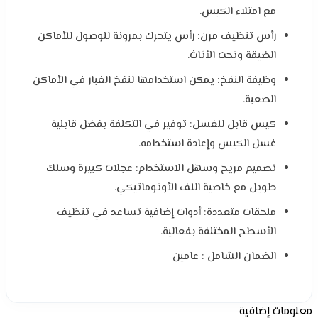
مع امتلاء الكيس.
رأس تنظيف مرن: رأس يتحرك بمرونة للوصول للأماكن
الضيقة وتحت الأثاث.
وظيفة النفخ: يمكن استخدامها لنفخ الغبار في الأماكن
الصعبة.
كيس قابل للغسل: توفير في التكلفة بفضل قابلية
غسل الكيس وإعادة استخدامه.
تصميم مريح وسهل الاستخدام: عجلات كبيرة وسلك
طويل مع خاصية اللف الأوتوماتيكي.
ملحقات متعددة: أدوات إضافية تساعد في تنظيف
الأسطح المختلفة بفعالية.
الضمان الشامل : عامين
معلومات إضافية