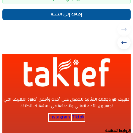
إضافة إلى السلة
تكييف هو وجهتك المثالية للحصول على أحدث وأفضل أجهزة التكييف التي
تجمع بين الأداء العالي والكفاءة في استهلاك الطاقة.
Instagram
Tiktok
الروابط المهمة