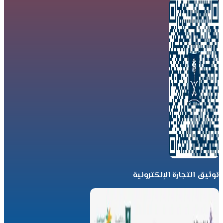
توثيق التجارة الإلكترونية