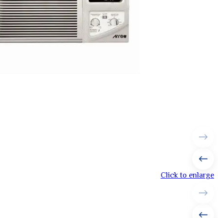
Click to enlarge