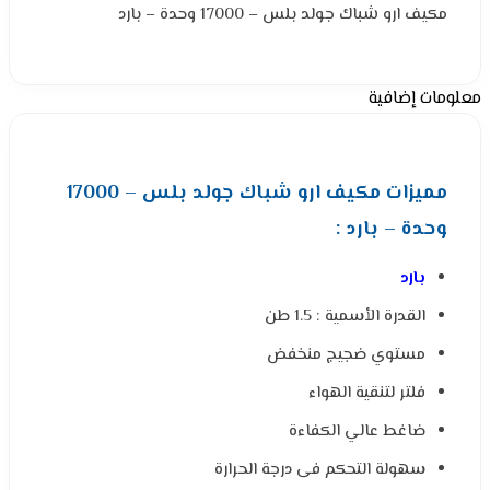
مكيف ارو شباك جولد بلس – 17000 وحدة – بارد
معلومات إضافية
مميزات مكيف ارو شباك جولد بلس – 17000
وحدة – بارد :
بارد
القدرة الأسمية : 1.5 طن
مستوي ضجيج منخفض
فلتر لتنقية الهواء
ضاغط عالي الكفاءة
سهولة التحكم فى درجة الحرارة