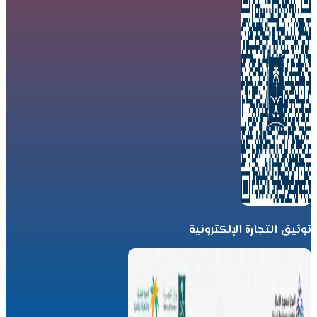
توثيق التجارة الإلكترونية