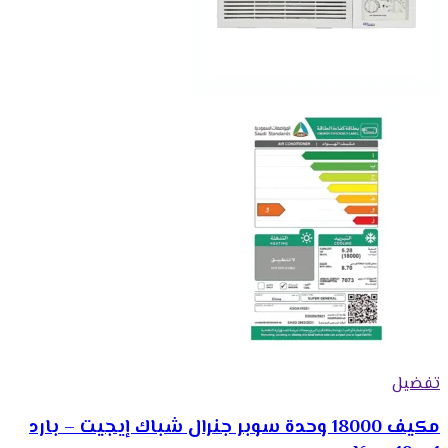
تفضيل
مكيف 18000 وحدة سوبر جنرال شباك إيجيت – بارد