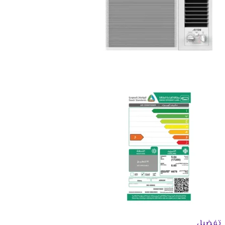
تفضيل