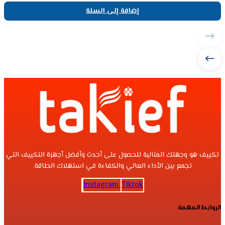
إضافة إلى السلة
تكييف هو وجهتك المثالية للحصول على أحدث وأفضل أجهزة التكييف التي
تجمع بين الأداء العالي والكفاءة في استهلاك الطاقة.
Instagram
Tiktok
الروابط المهمة