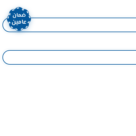
ضمان
عامين