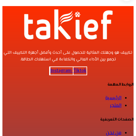
تكييف هو وجهتك المثالية للحصول على أحدث وأفضل أجهزة التكييف التي
تجمع بين الأداء العالي والكفاءة في استهلاك الطاقة.
Instagram
Tiktok
الروابط المهمة
الرئيسية
المتجر
الصفحات التعريفية
من نحن