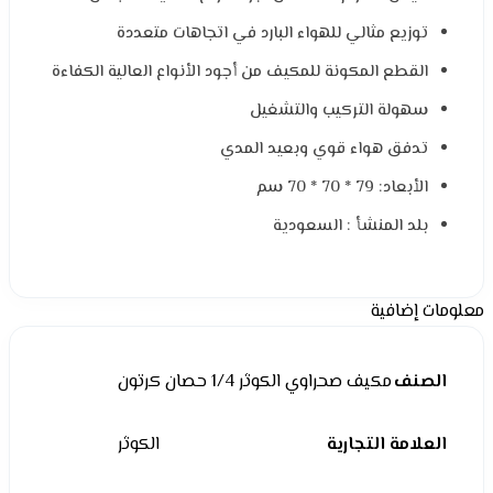
توزيع مثالي للهواء البارد في اتجاهات متعددة
القطع المكونة للمكيف من أجود الأنواع العالية الكفاءة
سهولة التركيب والتشغيل
تدفق هواء قوي وبعيد المدي
الأبعاد: 79 * 70 * 70 سم
بلد المنشأ : السعودية
معلومات إضافية
الصنف
مكيف صحراوي الكوثر 1/4 حصان كرتون
العلامة التجارية
الكوثر