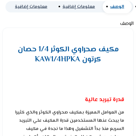
الوصف
معلومات إضافية
معلومات إضافية
الوصف
مكيف صحراوي الكوثر 1/4 حصان
كرتون KAW1/4HPKA
قدرة تبريد عالية
من العوامل المميزة بمكيف صحراوي الكوثر والذي كثيرا
ما يبحث عنها المستخدمين قدرة المكيف علي التبريد
السريع منذ بدأ التشغيل وهذا ما نجدة في مكيف