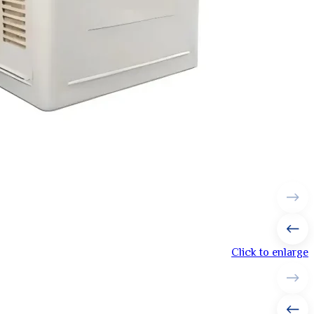
Click to enlarge