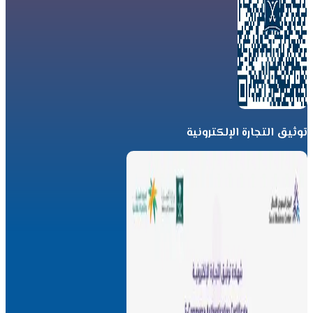
توثيق التجارة الإلكترونية