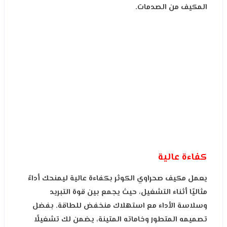
المكيف من الصدمات.
كفاءة عالية
يعمل مكيف صحراوي الكوثر بكفاءة عالية ليمنحك أداءً
مثاليًا أثناء التشغيل، حيث يجمع بين قوة التبريد
وسلاسة الأداء مع استهلاك منخفض للطاقة. بفضل
تصميمه المتطور وخاماته المتينة، يضمن لك تشغيلًا