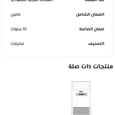
بلد المنشأ
المملكة العربية السعودية
الضمان الشامل
عامين
ضمان الضاغط
10 سنوات
التصنيف
مكيفات
منتجات ذات صلة