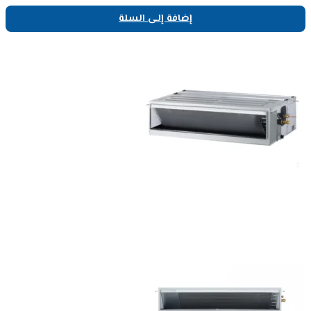
إضافة إلى السلة