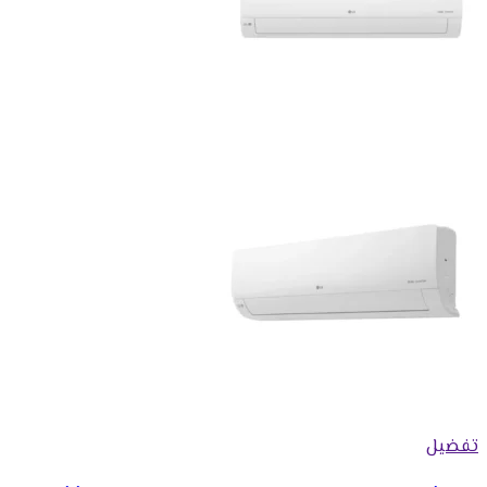
تفضيل