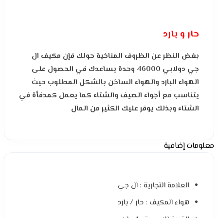
حار و بارد
بغض النظر عن الظروف المناخية حولك فإن مكيف ال
جي دولابي 46000 وحدة يساعدك في الحصول على
الهواء البارد والهواء الساخن بالشكل المطلوب حيث
يتناسب مع أجواء الصيف والشتاء كما يعمل كمدفأة في
الشتاء وبذلك يوفر عليك الكثير من المال
معلومات إضافية
العلامة التجارية : ال جي
هواء المكيف : حار / بارد