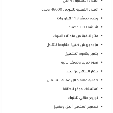
القدرة الاسمية : 4 طن
القدرة الفعلية للتبريد : 46000 وحدة
وحدة تدفئة 14.8 كيلو وات
شاشة LCD مخفية
فلتر لتنقية من ملوثات الهواء
مزود بريش ذهبية مقاومة للتأكل
يتميز بهدوء التشغيل
قدرة تبريد وتدفئة عالية
جهاز التحكم عن بعد
كفاءة عالية خلال عملية التشغيل
استهلاك موفر للطاقة
توزيع مثالي للهواء
تصميم اسلامي أنيق ومتميز