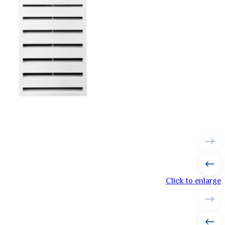
Click to enlarge