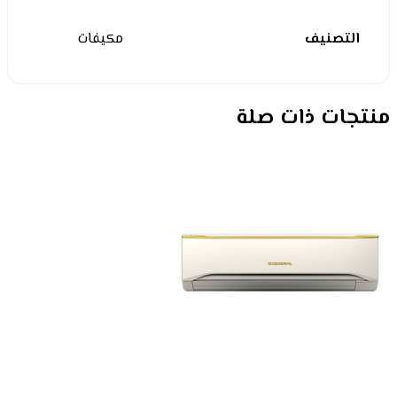
التصنيف
مكيفات
منتجات ذات صلة