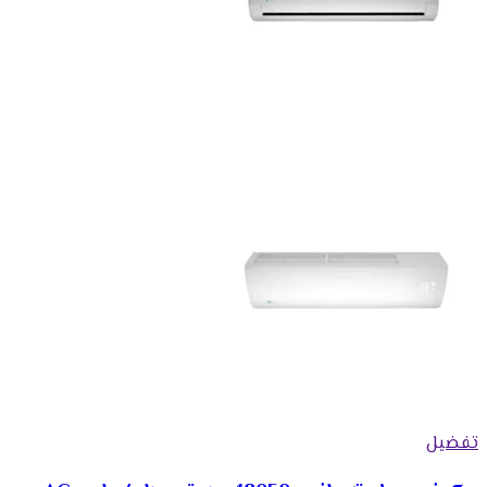
تفضيل