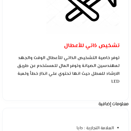
تشخيص ذاتي للأعطال
توفر خاصية التشخيص الذاتي للأعطال الوقت والجهد
لمهندسين الصيانة وتوفر المال للمستخدم عن طريق
الارشاد للعطل حيث انها تحتوي علي انذار خطأ ولمبة
LED
معلومات إضافية
العلامة التجارية : دايا