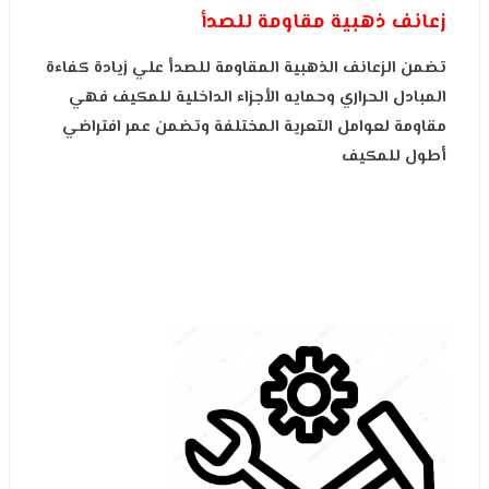
زعانف ذهبية مقاومة للصدأ
تضمن الزعانف الذهبية المقاومة للصدأ علي زيادة كفاءة
المبادل الحراري وحمايه الأجزاء الداخلية للمكيف فهي
مقاومة لعوامل التعرية المختلفة وتضمن عمر افتراضي
أطول للمكيف