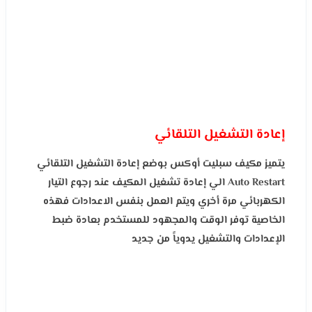
إعادة التشغيل التلقائي
يتميز مكيف سبليت أوكس بوضع إعادة التشغيل التلقائي
Auto Restart
الي إعادة تشغيل المكيف عند رجوع التيار
الكهربائي مرة أخري ويتم العمل بنفس الاعدادات فهذه
الخاصية توفر الوقت والمجهود للمستخدم بعادة ضبط
الإعدادات والتشغيل يدوياً من جديد