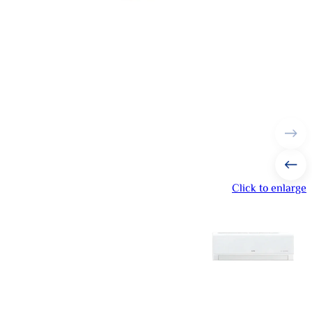
Click to enlarge