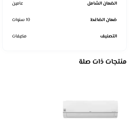
الضمان الشامل
عامين
ضمان الضاغط
10 سنوات
التصنيف
مكيفات
منتجات ذات صلة