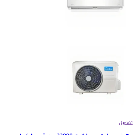
تفضيل