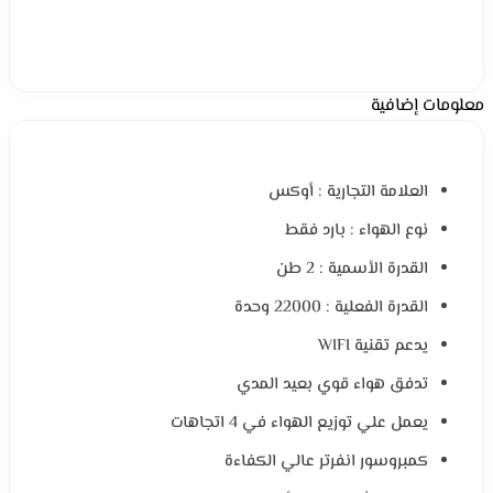
معلومات إضافية
العلامة التجارية : أوكس
نوع الهواء : بارد فقط
القدرة الأسمية : 2 طن
القدرة الفعلية : 22000 وحدة
يدعم تقنية WIFI
تدفق هواء قوي بعيد المدي
يعمل علي توزيع الهواء في 4 اتجاهات
كمبروسور انفرتر عالي الكفاءة