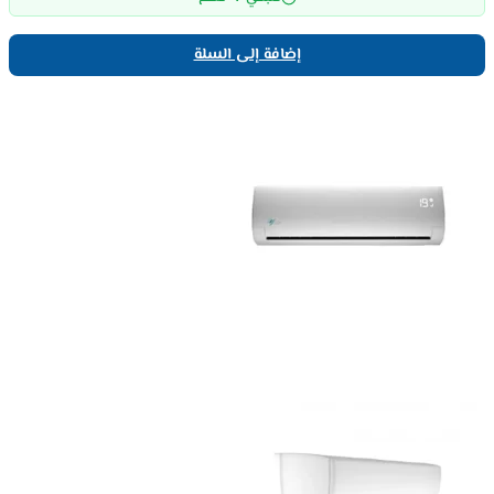
إضافة إلى السلة