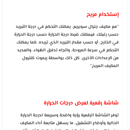
إستخدام مريح
“مع مكيف
جنرال سوبريم، يمكنك التحكم في درجة التبريد
حسب رغبتك. فيمكنك ضبط درجة الحرارة حسب درجة الحرارة
في الخارج، أو حسب مقدار التبريد الذي تريده. كما يمكنك
التحكم في سرعة المروحة، واتجاه تدفق الهواء، والعديد
من الإعدادات الأخرى. كل ذلك بواسطة ريموت كنترول
المكيف المريح.”
شاشة رقمية لعرض درجات الحرارة
توفر الشاشة الرقمية رؤية واضحة وسريعة لدرجة الحرارة
الحالية وأوضاع التشغيل، ما يسهل متابعة أداء المكيف