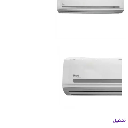
تفضيل