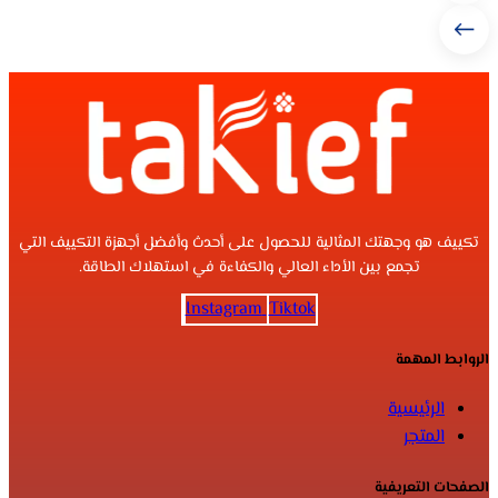
تكييف هو وجهتك المثالية للحصول على أحدث وأفضل أجهزة التكييف التي
تجمع بين الأداء العالي والكفاءة في استهلاك الطاقة.
Instagram
Tiktok
الروابط المهمة
الرئيسية
المتجر
الصفحات التعريفية